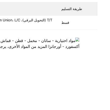
طريقة التسليم
قسط