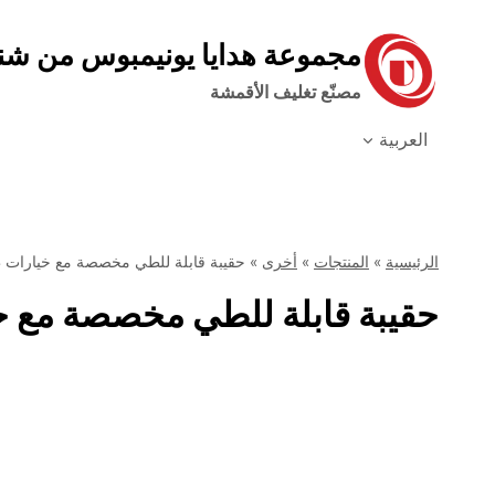
نتقل
لى
مجموعة هدايا يونيمبوس من ش
لمحتوى
مصنّع تغليف الأقمشة
العربية
الرئيسية
»
المنتجات
»
أخرى
»
حقيبة قابلة للطي مخصصة مع خيارات ط
حقيبة قابلة للطي مخصصة مع خ