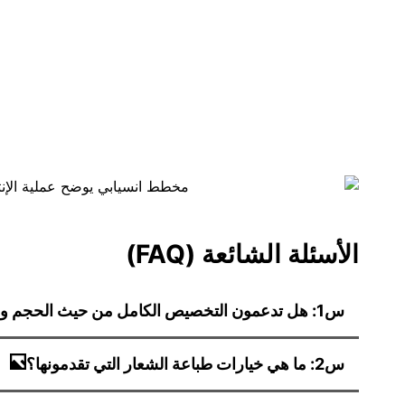
الأسئلة الشائعة (FAQ)
س1: هل تدعمون التخصيص الكامل من حيث الحجم والمادة واللون؟
س2: ما هي خيارات طباعة الشعار التي تقدمونها؟