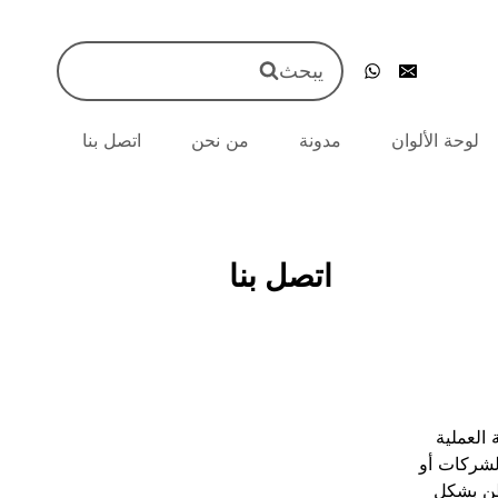
يبحث
لوحة الألوان
مدونة
من نحن
اتصل بنا
اتصل بنا
العملية
الشركات أو
قطن بشكل