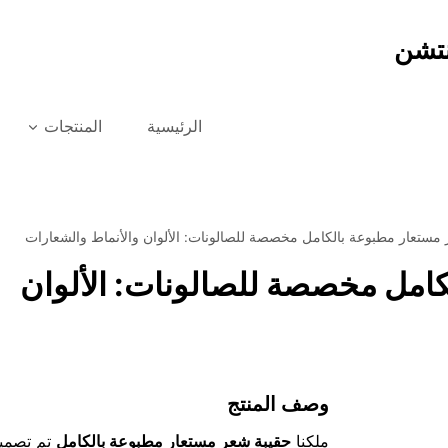
نتشن
الرئيسية
المنتجات
مستعار مطبوعة بالكامل مخصصة للصالونات: الألوان والأنماط والشعارات
كامل مخصصة للصالونات: الألوان
وصف المنتج
ملكنا
حقيبة شعر مستعار مطبوعة بالكامل
تم تصميمه