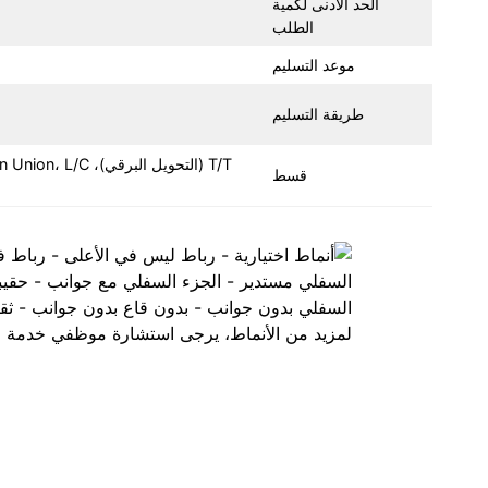
الحد الأدنى لكمية
الطلب
موعد التسليم
طريقة التسليم
قسط