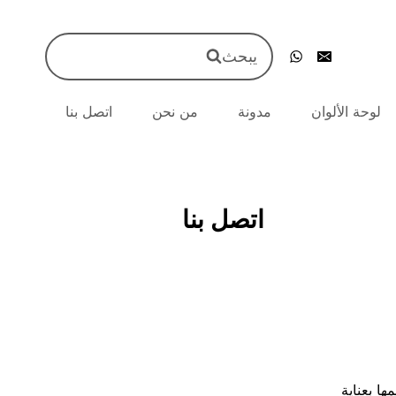
يبحث
لوحة الألوان
مدونة
من نحن
اتصل بنا
اتصل بنا
ا بعناية