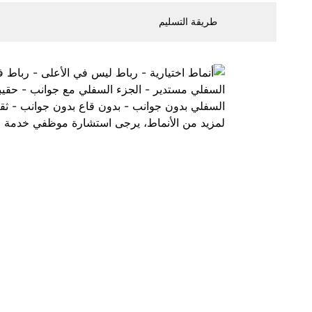
طريقة التسليم