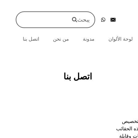
يبحث
لوحة الألوان
مدونة
من نحن
اتصل بنا
اتصل بنا
للتخصيص
ه الحقائب
ت وقابلة