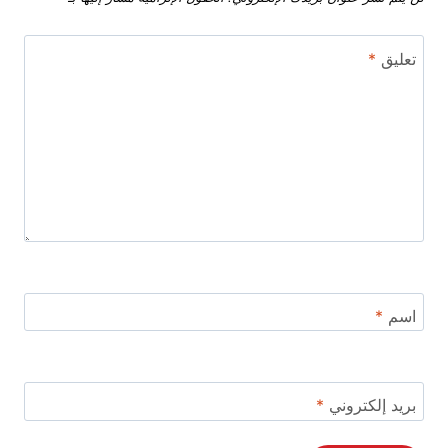
تعليق
*
اسم
*
بريد إلكتروني
*