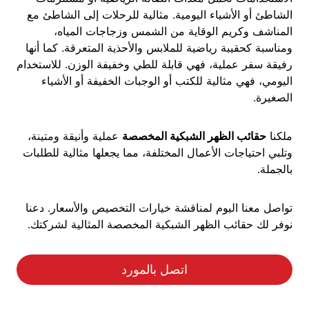
الشاطئ أو الأشياء اليومية. مثالية للرحلات إلى الشاطئ مع
المناشف وكريم الوقاية من الشمس وزجاجات المياه،
ومناسبة كحقيبة رياضية للملابس والأحذية المتعرقة. كما أنها
رفيقة سفر عملية، فهي قابلة للطي وخفيفة الوزن. للاستخدام
اليومي، فهي مثالية للكتب أو الوجبات الخفيفة أو الأشياء
الصغيرة.
ملكنا
حقائب الظهر الشبكية المخصصة
عملية وأنيقة ومتينة،
وتلبي احتياجات الأعمال المختلفة، مما يجعلها مثالية للطلبات
بالجملة.
تواصل معنا اليوم لمناقشة خيارات التخصيص والأسعار. دعنا
نوفر لك حقائب الظهر الشبكية المخصصة المثالية لشركتك.
اتصل بالمورد