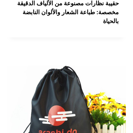
حقيبة نظارات مصنوعة من الألياف الدقيقة
مخصصة: طباعة الشعار والألوان النابضة
بالحياة