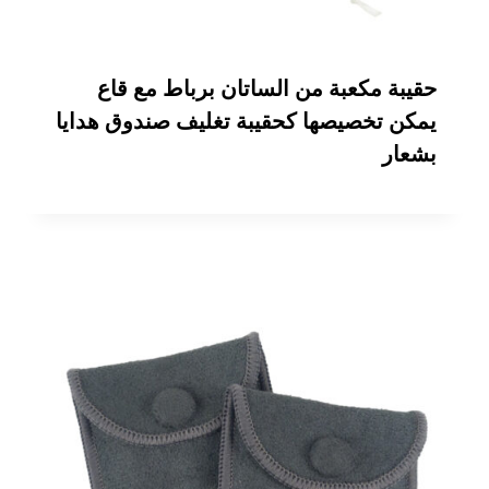
حقيبة مكعبة من الساتان برباط مع قاع
يمكن تخصيصها كحقيبة تغليف صندوق هدايا
بشعار