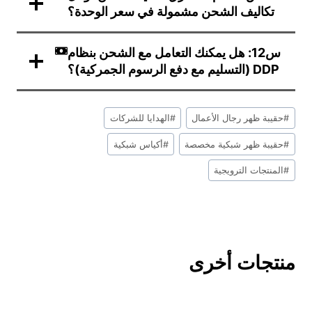
تكاليف الشحن مشمولة في سعر الوحدة؟
س12: هل يمكنك التعامل مع الشحن بنظام
DDP (التسليم مع دفع الرسوم الجمركية)؟
علامات
#
حقيبة ظهر رجال الأعمال
#
الهدايا للشركات
التدوينة:
#
حقيبة ظهر شبكية مخصصة
#
أكياس شبكية
#
المنتجات الترويجية
منتجات أخرى