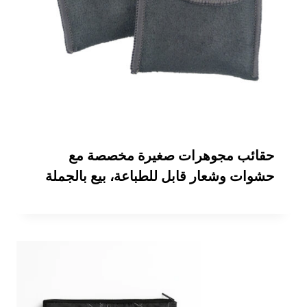
حقائب مجوهرات صغيرة مخصصة مع
حشوات وشعار قابل للطباعة، بيع بالجملة