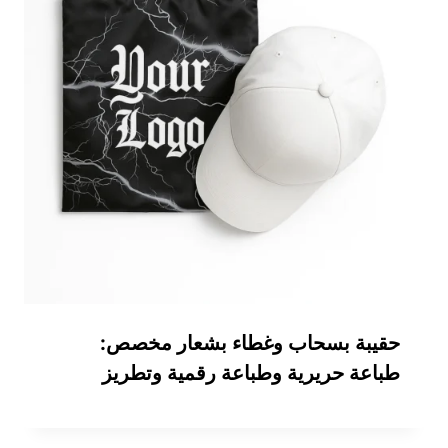
حقيبة بسحاب وغطاء بشعار مخصص:
طباعة حريرية وطباعة رقمية وتطريز