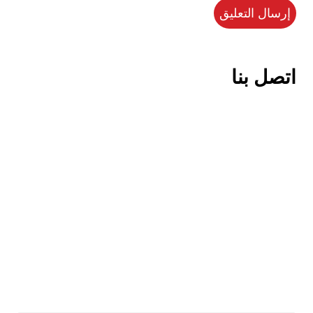
اتصل بنا