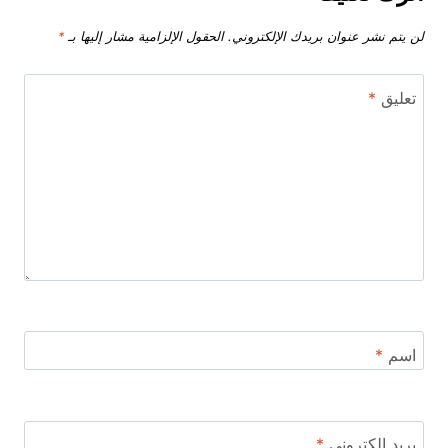
لن يتم نشر عنوان بريدك الإلكتروني.
الحقول الإلزامية مشار إليها بـ
*
تعليق
*
اسم
*
بريد إلكتروني
*