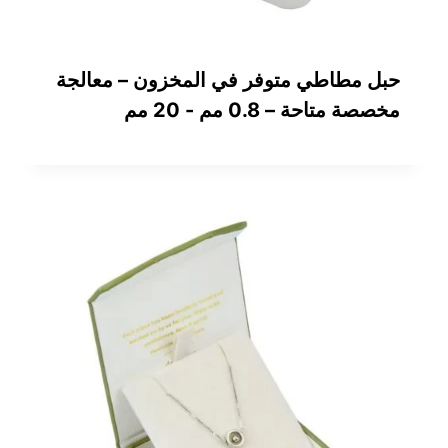
حبل مطاطي متوفر في المخزون – معالجة
مخصصة متاحة – 0.8 مم - 20 مم