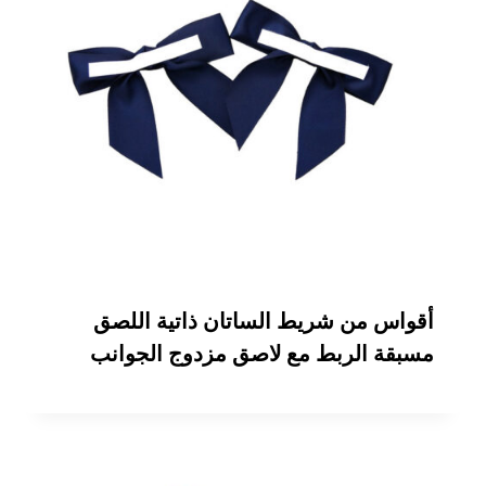
أقواس من شريط الساتان ذاتية اللصق
مسبقة الربط مع لاصق مزدوج الجوانب