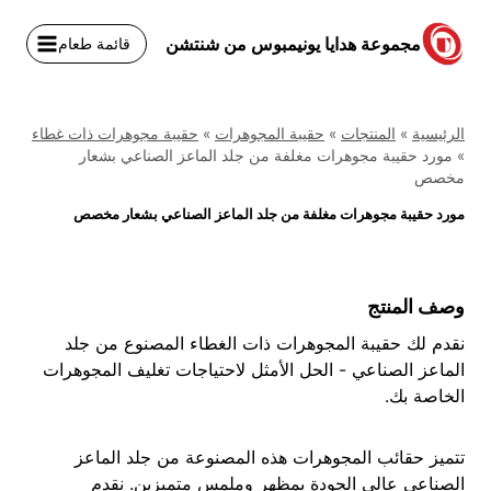
نتقل
لى
مجموعة هدايا يونيمبوس من شنتشن
قائمة طعام
لمحتوى
الرئيسية
»
المنتجات
»
حقيبة المجوهرات
»
حقيبة مجوهرات ذات غطاء
»
مورد حقيبة مجوهرات مغلفة من جلد الماعز الصناعي بشعار
مخصص
مورد حقيبة مجوهرات مغلفة من جلد الماعز الصناعي بشعار مخصص
وصف المنتج
نقدم لك حقيبة المجوهرات ذات الغطاء المصنوع من جلد
الماعز الصناعي - الحل الأمثل لاحتياجات تغليف المجوهرات
الخاصة بك.
تتميز حقائب المجوهرات هذه المصنوعة من جلد الماعز
الصناعي عالي الجودة بمظهر وملمس متميزين. نقدم