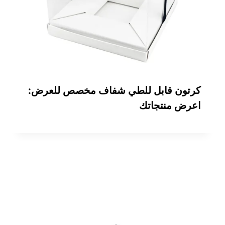
كرتون قابل للطي شفاف مخصص للعرض:
اعرض منتجاتك