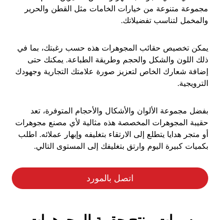
مجموعة متنوعة من خيارات الخامات مثل القطن والحرير
والمخمل لتناسب تفضيلاتك.
يمكن تخصيص حقائب المجوهرات هذه حسب رغبتك، بما في
ذلك اللون والشكل والحجم وطريقة الطباعة. يمكنك حتى
إضافة شعارك الخاص لتعزيز صورة علامتك التجارية وجهودك
الترويجية.
بفضل مجموعة الألوان والأشكال والأحجام المتوفرة، تعد
حقيبة المجوهرات المخصصة هذه مثالية لأي مصنع مجوهرات
أو متجر هدايا يتطلع إلى الارتقاء بتغليفه وإبهار عملائه. اطلب
بكميات كبيرة اليوم وارتق بتغليفك إلى المستوى التالي.
اتصل بالمورد