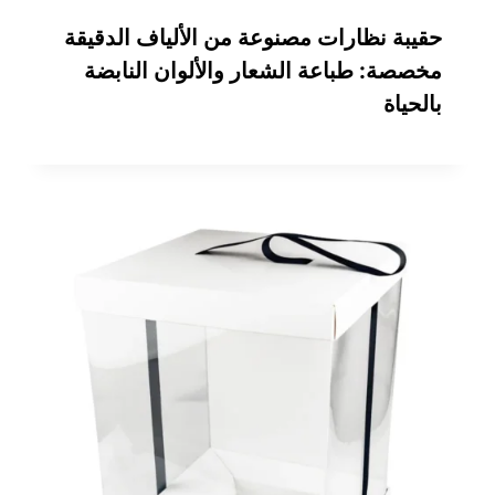
حقيبة نظارات مصنوعة من الألياف الدقيقة
مخصصة: طباعة الشعار والألوان النابضة
بالحياة