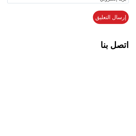
اتصل بنا