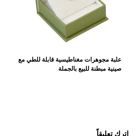
علبة مجوهرات مغناطيسية قابلة للطي مع
صينية مبطنة للبيع بالجملة
اترك تعليقاً