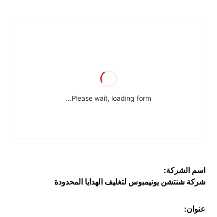
اسم الشركة:
شركة شنتشن يونيمبوس لتغليف الهدايا المحدودة
عنوان: