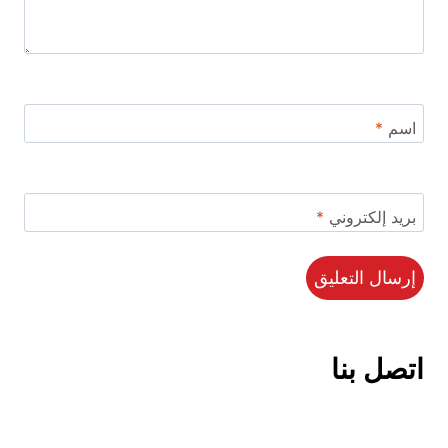
اسم
*
بريد إلكتروني
*
اتصل بنا