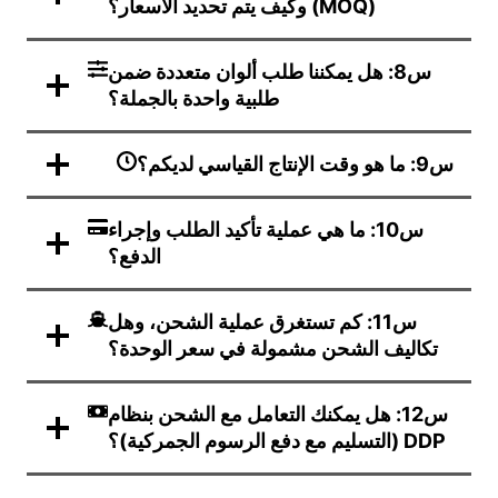
(MOQ) وكيف يتم تحديد الأسعار؟
س8: هل يمكننا طلب ألوان متعددة ضمن
طلبية واحدة بالجملة؟
س9: ما هو وقت الإنتاج القياسي لديكم؟
س10: ما هي عملية تأكيد الطلب وإجراء
الدفع؟
س11: كم تستغرق عملية الشحن، وهل
تكاليف الشحن مشمولة في سعر الوحدة؟
س12: هل يمكنك التعامل مع الشحن بنظام
DDP (التسليم مع دفع الرسوم الجمركية)؟