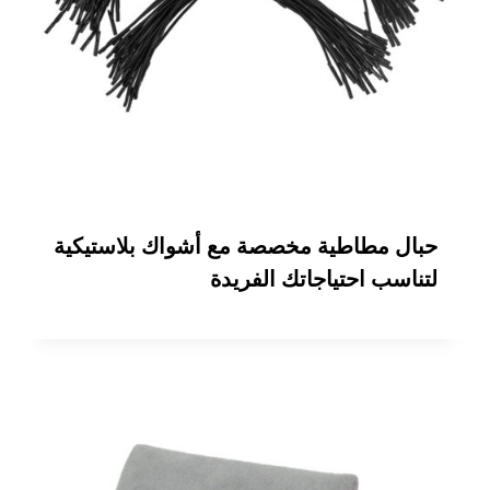
حبال مطاطية مخصصة مع أشواك بلاستيكية
لتناسب احتياجاتك الفريدة