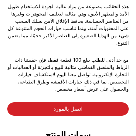
هذه الحقائب مصنوعة من مواد عالية الجودة للاستخدام طويل
الأمد والمظهر الأنيق، وهي مثالية لتغليف المجوهرات وغيرها
من العناصر الحساسة. يحافظ الإغلاق الآمن بسلك السحب
على المحتويات آمنة، بينما تناسب خيارات الحجم المتنوعة كل
شيء من الهدايا الصغيرة إلى العناصر الأكبر حجمًا، مما يضمن
التنوع.
مع حد أدنى للطلب يبلغ 100 قطعة فقط، فإن حقيبتنا ذات
الرباط والملصق القماشي مثالية للبيع بالتجزئة أو الفعاليات أو
التجارة الإلكترونية. تواصل معنا اليوم لاستكشاف خيارات
التخصيص، بما في ذلك خيارات الأقمشة وطرق الطباعة،
والحصول على عرض أسعار مخصص.
اتصل بالمورد
سمات المنتج