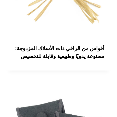
أقواس من الرافي ذات الأسلاك المزدوجة:
مصنوعة يدويًا وطبيعية وقابلة للتخصيص