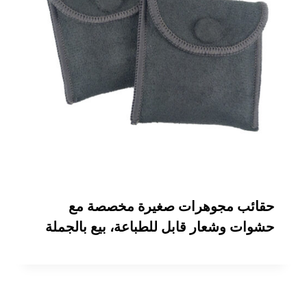
حقائب مجوهرات صغيرة مخصصة مع
حشوات وشعار قابل للطباعة، بيع بالجملة