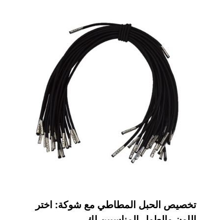
تخصيص الحبل المطاطي مع شوكة: اختر
اللون والطول المناسبين لك