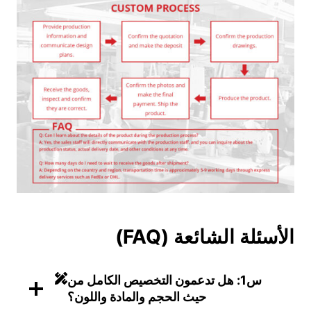
الأسئلة الشائعة (FAQ)
س1: هل تدعمون التخصيص الكامل من
حيث الحجم والمادة واللون؟