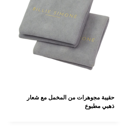
حقيبة مجوهرات من المخمل مع شعار
ذهبي مطبوع