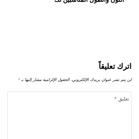
اترك تعليقاً
لن يتم نشر عنوان بريدك الإلكتروني.
الحقول الإلزامية مشار إليها بـ
*
تعليق
*