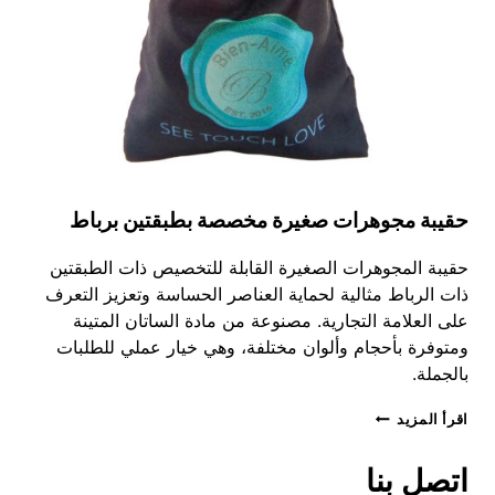
حقيبة مجوهرات صغيرة مخصصة بطبقتين برباط
حقيبة المجوهرات الصغيرة القابلة للتخصيص ذات الطبقتين
ذات الرباط مثالية لحماية العناصر الحساسة وتعزيز التعرف
على العلامة التجارية. مصنوعة من مادة الساتان المتينة
ومتوفرة بأحجام وألوان مختلفة، وهي خيار عملي للطلبات
بالجملة.
حقيبة
اقرأ المزيد
مجوهرات
صغيرة
اتصل بنا
مخصصة