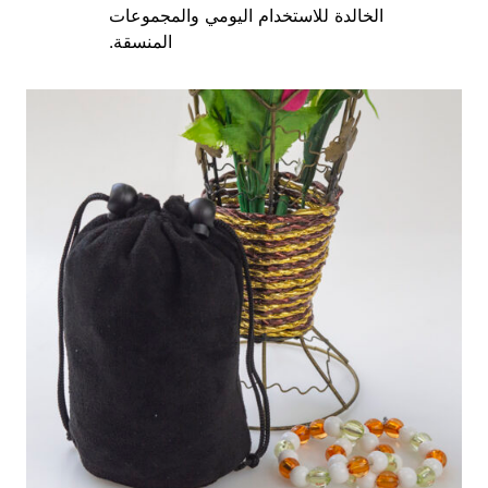
الخالدة للاستخدام اليومي والمجموعات
المنسقة.