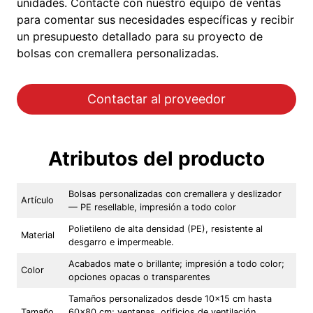
unidades. Contacte con nuestro equipo de ventas
para comentar sus necesidades específicas y recibir
un presupuesto detallado para su proyecto de
bolsas con cremallera personalizadas.
Contactar al proveedor
Atributos del producto
Bolsas personalizadas con cremallera y deslizador
Artículo
— PE resellable, impresión a todo color
Polietileno de alta densidad (PE), resistente al
Material
desgarro e impermeable.
Acabados mate o brillante; impresión a todo color;
Color
opciones opacas o transparentes
Tamaños personalizados desde 10×15 cm hasta
Tamaño
60×80 cm; ventanas, orificios de ventilación,