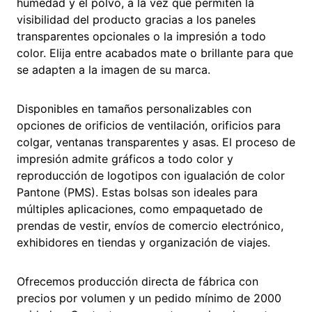
humedad y el polvo, a la vez que permiten la
visibilidad del producto gracias a los paneles
transparentes opcionales o la impresión a todo
color. Elija entre acabados mate o brillante para que
se adapten a la imagen de su marca.
Disponibles en tamaños personalizables con
opciones de orificios de ventilación, orificios para
colgar, ventanas transparentes y asas. El proceso de
impresión admite gráficos a todo color y
reproducción de logotipos con igualación de color
Pantone (PMS). Estas bolsas son ideales para
múltiples aplicaciones, como empaquetado de
prendas de vestir, envíos de comercio electrónico,
exhibidores en tiendas y organización de viajes.
Ofrecemos producción directa de fábrica con
precios por volumen y un pedido mínimo de 2000