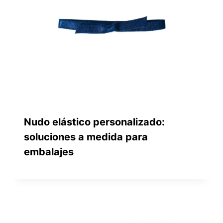
Nudo elástico personalizado:
soluciones a medida para
embalajes