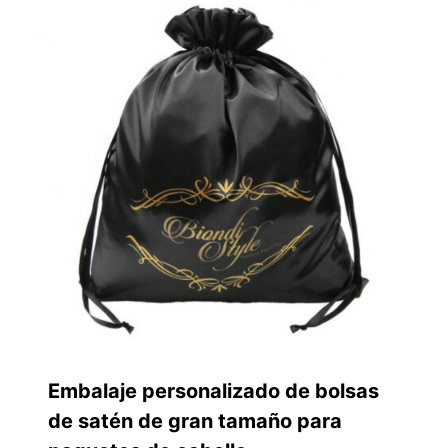
Embalaje personalizado de bolsas
de satén de gran tamaño para