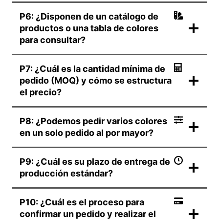
P6: ¿Disponen de un catálogo de
productos o una tabla de colores
para consultar?
P7: ¿Cuál es la cantidad mínima de
pedido (MOQ) y cómo se estructura
el precio?
P8: ¿Podemos pedir varios colores
en un solo pedido al por mayor?
P9: ¿Cuál es su plazo de entrega de
producción estándar?
P10: ¿Cuál es el proceso para
confirmar un pedido y realizar el