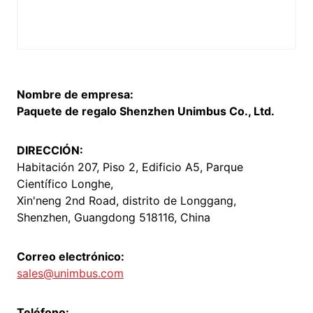
Nombre de empresa:
Paquete de regalo Shenzhen Unimbus Co., Ltd.
DIRECCIÓN:
Habitación 207, Piso 2, Edificio A5, Parque
Científico Longhe,
Xin'neng 2nd Road, distrito de Longgang,
Shenzhen, Guangdong 518116, China
Correo electrónico:
sales@unimbus.com
Teléfono: