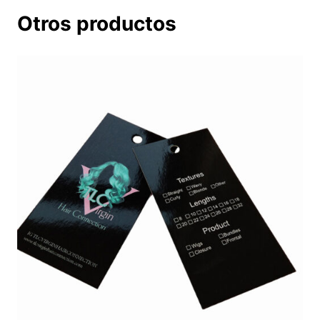
Otros productos