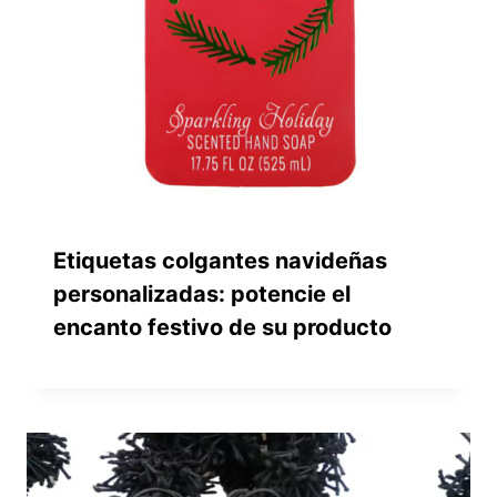
Etiquetas colgantes navideñas
personalizadas: potencie el
encanto festivo de su producto