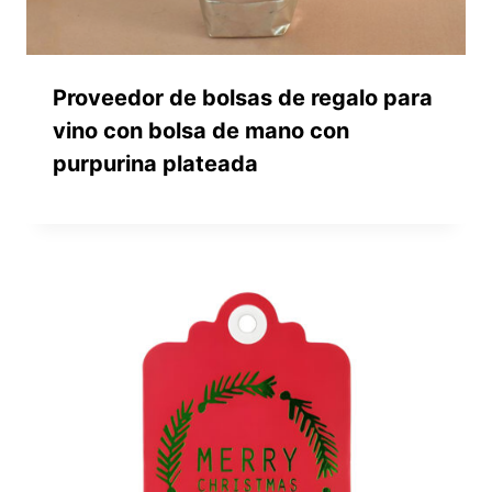
Proveedor de bolsas de regalo para
vino con bolsa de mano con
purpurina plateada