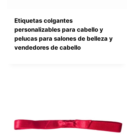
Etiquetas colgantes
personalizables para cabello y
pelucas para salones de belleza y
vendedores de cabello