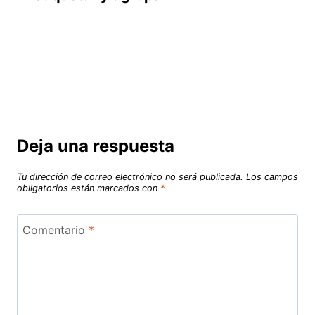
Deja una respuesta
Tu dirección de correo electrónico no será publicada.
Los campos
obligatorios están marcados con
*
Comentario
*