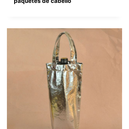
paquetes de cabello