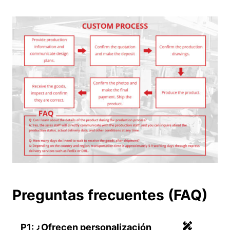
Preguntas frecuentes (FAQ)
P1: ¿Ofrecen personalización