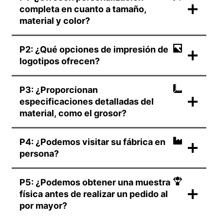
completa en cuanto a tamaño,
material y color?
P2: ¿Qué opciones de impresión de
logotipos ofrecen?
P3: ¿Proporcionan
especificaciones detalladas del
material, como el grosor?
P4: ¿Podemos visitar su fábrica en
persona?
P5: ¿Podemos obtener una muestra
física antes de realizar un pedido al
por mayor?