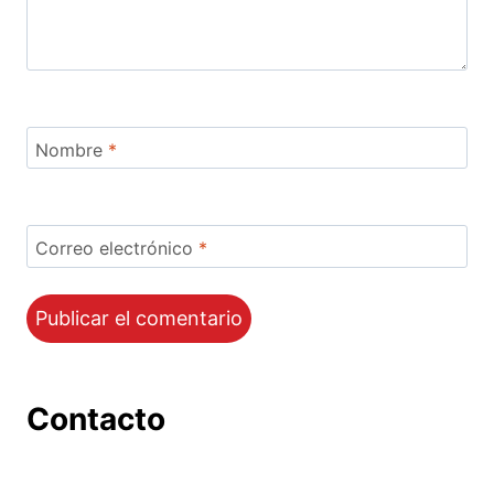
Nombre
*
Correo electrónico
*
Contacto