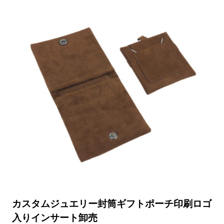
カスタムジュエリー封筒ギフトポーチ印刷ロゴ
入りインサート卸売