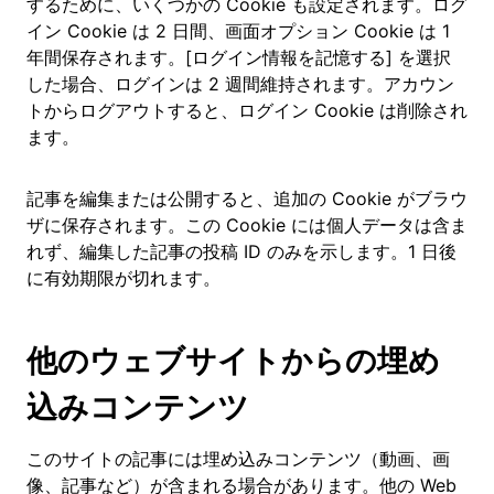
するために、いくつかの Cookie も設定されます。ログ
イン Cookie は 2 日間、画面オプション Cookie は 1
年間保存されます。[ログイン情報を記憶する] を選択
した場合、ログインは 2 週間維持されます。アカウン
トからログアウトすると、ログイン Cookie は削除され
ます。
記事を編集または公開すると、追加の Cookie がブラウ
ザに保存されます。この Cookie には個人データは含ま
れず、編集した記事の投稿 ID のみを示します。1 日後
に有効期限が切れます。
他のウェブサイトからの埋め
込みコンテンツ
このサイトの記事には埋め込みコンテンツ（動画、画
像、記事など）が含まれる場合があります。他の Web