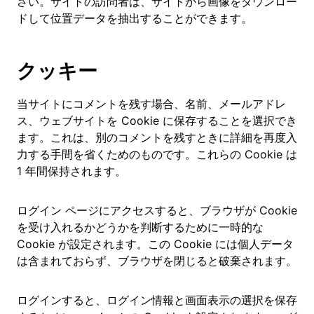
さい。サイトの訪問者は、サイトから画像をダウンロー
ドして位置データを抽出することができます。
クッキー
当サイトにコメントを残す場合、名前、メールアドレ
ス、ウェブサイトを Cookie に保存することを選択でき
ます。これは、別のコメントを残すときに詳細を再度入
力する手間を省くためのものです。これらの Cookie は
1 年間保持されます。
ログイン ページにアクセスすると、ブラウザが Cookie
を受け入れるかどうかを判断するために一時的な
Cookie が設定されます。この Cookie には個人データ
は含まれておらず、ブラウザを閉じると破棄されます。
ログインすると、ログイン情報と画面表示の選択を保存