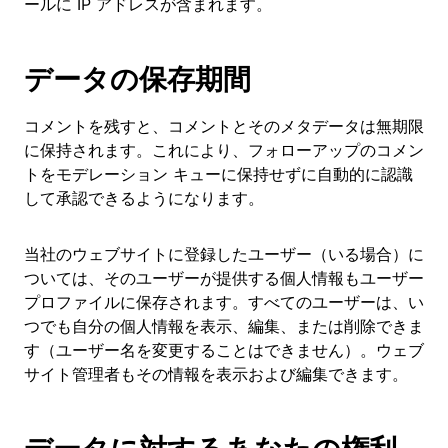
ールに IP アドレスが含まれます。
データの保存期間
コメントを残すと、コメントとそのメタデータは無期限
に保持されます。これにより、フォローアップのコメン
トをモデレーション キューに保持せずに自動的に認識
して承認できるようになります。
当社のウェブサイトに登録したユーザー（いる場合）に
ついては、そのユーザーが提供する個人情報もユーザー
プロファイルに保存されます。すべてのユーザーは、い
つでも自分の個人情報を表示、編集、または削除できま
す（ユーザー名を変更することはできません）。ウェブ
サイト管理者もその情報を表示および編集できます。