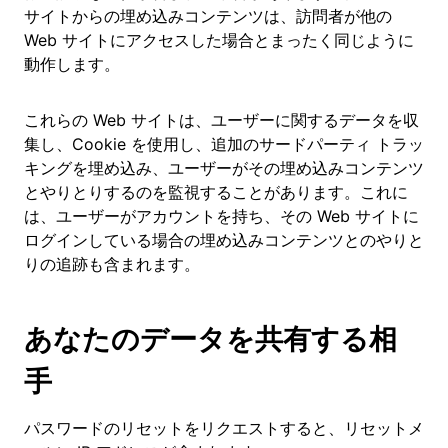
サイトからの埋め込みコンテンツは、訪問者が他の
Web サイトにアクセスした場合とまったく同じように
動作します。
これらの Web サイトは、ユーザーに関するデータを収
集し、Cookie を使用し、追加のサードパーティ トラッ
キングを埋め込み、ユーザーがその埋め込みコンテンツ
とやりとりするのを監視することがあります。これに
は、ユーザーがアカウントを持ち、その Web サイトに
ログインしている場合の埋め込みコンテンツとのやりと
りの追跡も含まれます。
あなたのデータを共有する相
手
パスワードのリセットをリクエストすると、リセットメ