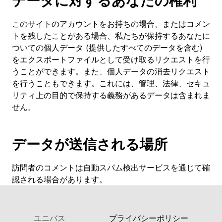
データに対するあなたの権利
このサイトのアカウントをお持ちの場合、またはコメン
トを残したことがある場合、私たちが保持するあなたに
ついての個人データ (提供したすべてのデータを含む)
をエクスポートファイルとして受け取るリクエストを行
うことができます。また、個人データの消去リクエスト
を行うこともできます。これには、管理、法律、セキュ
リティ上の目的で保持する義務があるデータは含まれま
せん。
データが送信される場所
訪問者のコメントは自動スパム検出サービスを通じて確
認される場合があります。
ユニバス
プライバシーポリシー