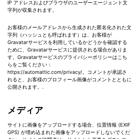
IP アドレスおよびブラウザのユーザーエージェント文
字列が収集されます。
お客様のメールアドレスから生成された匿名化された文
字列（ハッシュとも呼ばれます）は、お客様が
Gravatarサービスを利用しているかどうかを確認する
ために、Gravatarサービスに提供される場合がありま
す。Gravatarサービスのプライバシーポリシーはこち
らをご覧ください：
https://automattic.com/privacy/。コメントが承認さ
れると、お客様のプロフィール画像がコメントとともに
公開されます。.
メディア
サイトに画像をアップロードする場合、位置情報 (EXIF
GPS) が埋め込まれた画像をアップロードしないでくだ