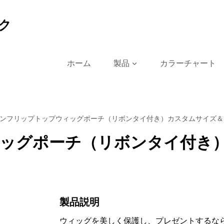
ク
ホーム
製品
カラーチャート
ンフリップトップウィッグポーチ（リボンタイ付き）カスタムサイズ＆
ッグポーチ（リボンタイ付き
製品説明
ウィッグを美しく保護し、プレゼントするな