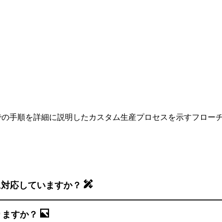
に対応していますか？
りますか？