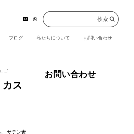
検索
ブログ
私たちについて
お問い合わせ
ロゴ
お問い合わせ
）カス
ら、サテン素