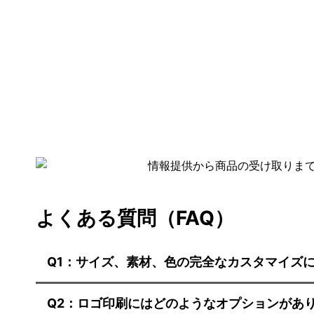
よくある質問（FAQ）
Q1：サイズ、素材、色の完全なカスタマイズ
Q2：ロゴ印刷にはどのようなオプションがあ