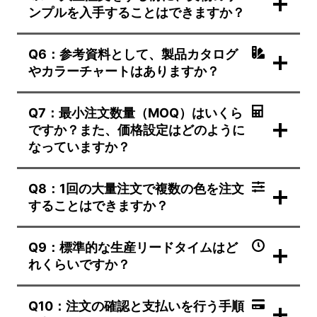
ンプルを入手することはできますか？
Q6：参考資料として、製品カタログ
やカラーチャートはありますか？
Q7：最小注文数量（MOQ）はいくら
ですか？また、価格設定はどのように
なっていますか？
Q8：1回の大量注文で複数の色を注文
することはできますか？
Q9：標準的な生産リードタイムはど
れくらいですか？
Q10：注文の確認と支払いを行う手順