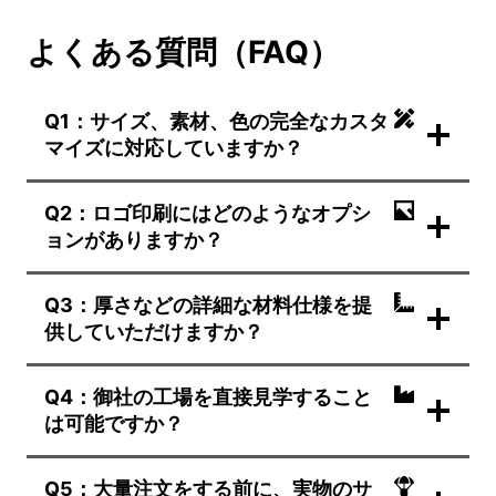
よくある質問（FAQ）
Q1：サイズ、素材、色の完全なカスタ
マイズに対応していますか？
Q2：ロゴ印刷にはどのようなオプシ
ョンがありますか？
Q3：厚さなどの詳細な材料仕様を提
供していただけますか？
Q4：御社の工場を直接見学すること
は可能ですか？
Q5：大量注文をする前に、実物のサ