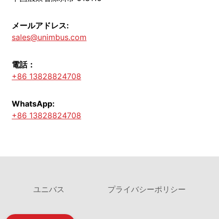
メールアドレス:
sales@unimbus.com
電話：
+86 13828824708
WhatsApp:
+86 13828824708
ユニバス
プライバシーポリシー