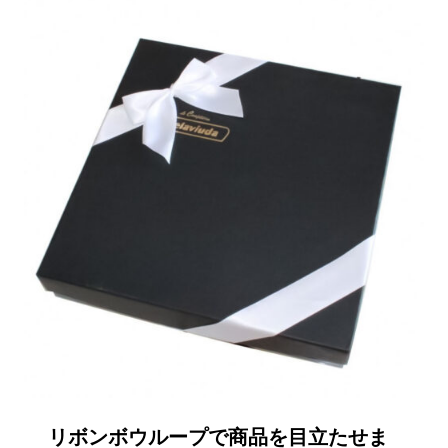
リボンボウループで商品を目立たせま