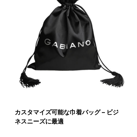
カスタマイズ可能な巾着バッグ – ビジ
ネスニーズに最適