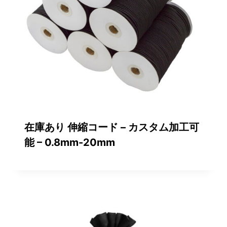
在庫あり 伸縮コード – カスタム加工可
能 – 0.8mm-20mm