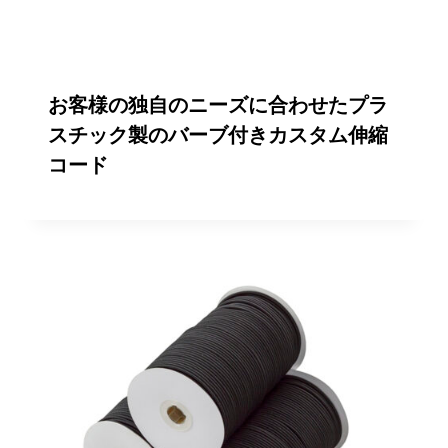
お客様の独自のニーズに合わせたプラ
スチック製のバーブ付きカスタム伸縮
コード