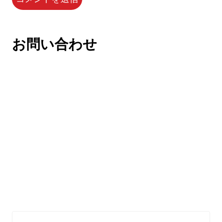
お問い合わせ