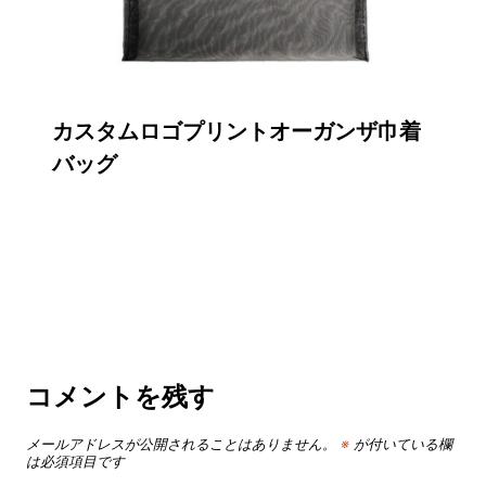
カスタムロゴプリントオーガンザ巾着
バッグ
コメントを残す
メールアドレスが公開されることはありません。
※
が付いている欄
は必須項目です