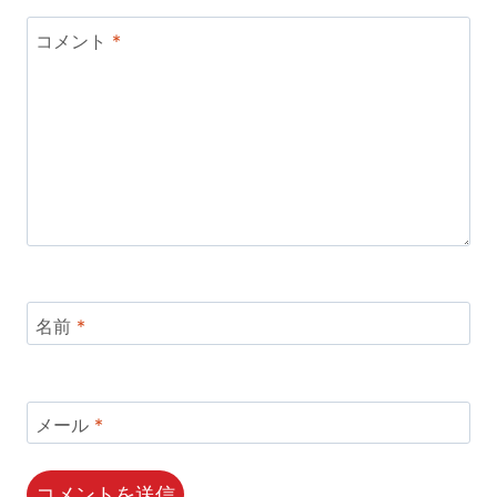
コメント
*
名前
*
メール
*