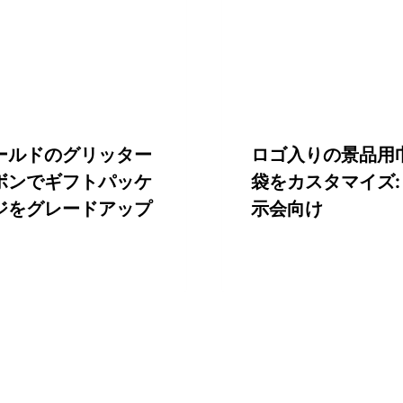
ールドのグリッター
ロゴ入りの景品用
ボンでギフトパッケ
袋をカスタマイズ:
ジをグレードアップ
示会向け