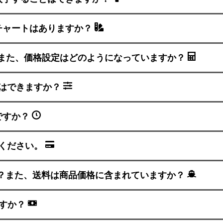
チャートはありますか？
？また、価格設定はどのようになっていますか？
とはできますか？
ですか？
ください。
か？また、送料は商品価格に含まれていますか？
ですか？