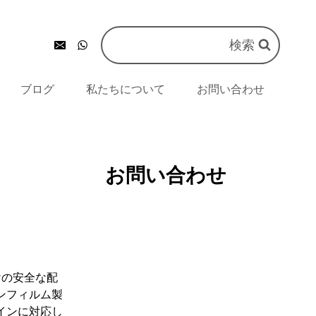
検索
ブログ
私たちについて
お問い合わせ
お問い合わせ
けの安全な配
ンフィルム製
インに対応し