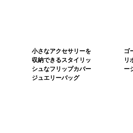
小さなアクセサリーを
ゴ
収納できるスタイリッ
リ
シュなフリップカバー
ー
ジュエリーバッグ