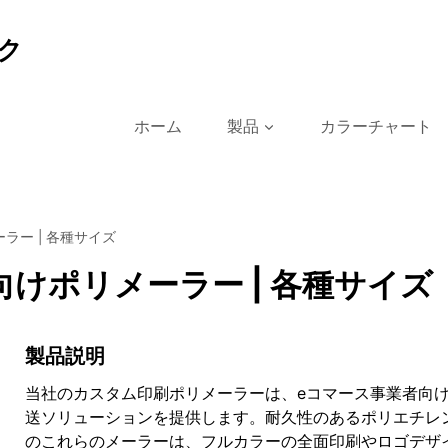
ク
ホーム
製品
カラーチャート
ラー | 各種サイズ
けポリメーラー | 各種サイズ
製品説明
当社のカスタム印刷ポリメーラーは、eコマース事業者向
送ソリューションを提供します。耐久性のあるポリエチレ
のこれらのメーラーは、フルカラーの全面印刷やロゴデザ