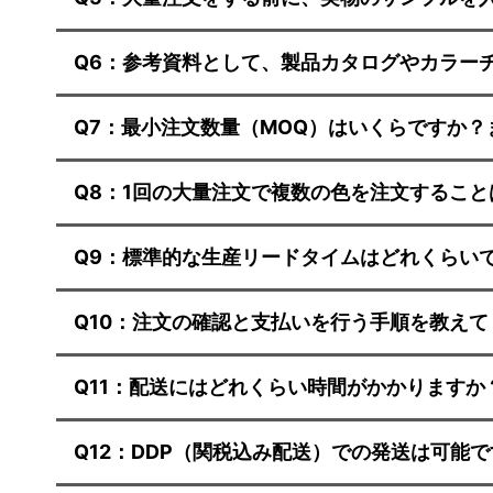
Q6：参考資料として、製品カタログやカラー
Q7：最小注文数量（MOQ）はいくらですか
Q8：1回の大量注文で複数の色を注文するこ
Q9：標準的な生産リードタイムはどれくらい
Q10：注文の確認と支払いを行う手順を教えて
Q11：配送にはどれくらい時間がかかります
Q12：DDP（関税込み配送）での発送は可能