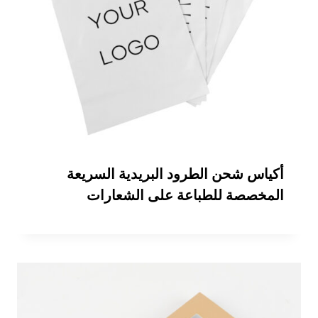
أكياس شحن الطرود البريدية السريعة
المخصصة للطباعة على الشعارات