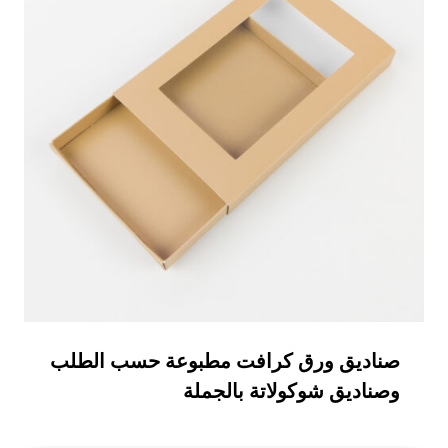
صناديق ورق كرافت مطبوعة حسب الطلب
وصناديق شوكولاتة بالجملة