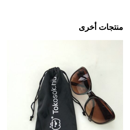
منتجات أخرى