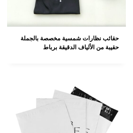
حقائب نظارات شمسية مخصصة بالجملة
حقيبة من الألياف الدقيقة برباط