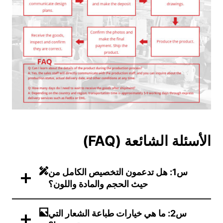
الأسئلة الشائعة (FAQ)
س1: هل تدعمون التخصيص الكامل من
حيث الحجم والمادة واللون؟
س2: ما هي خيارات طباعة الشعار التي