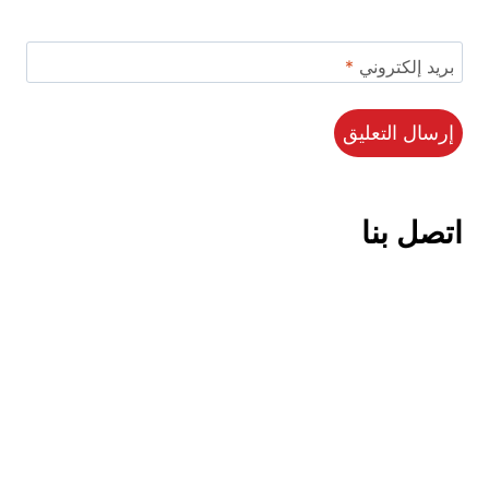
بريد إلكتروني
*
اتصل بنا