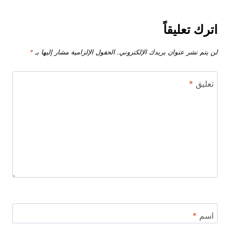
اترك تعليقاً
لن يتم نشر عنوان بريدك الإلكتروني.
الحقول الإلزامية مشار إليها بـ
*
تعليق
*
اسم
*