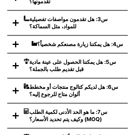
تقدمونها؟
س3: هل تقدمون مواصفات تفصيلية
للمواد، مثل السماكة؟
س4: هل يمكننا زيارة مصنعكم شخصياً؟
س5: هل يمكننا الحصول على عينة مادية
قبل تقديم طلب بالجملة؟
س6: هل لديكم كتالوج منتجات أو مخطط
ألوان متاح للرجوع إليه؟
س7: ما هو الحد الأدنى لكمية الطلب
(MOQ) وكيف يتم تحديد الأسعار؟