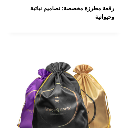
رقعة مطرزة مخصصة: تصاميم نباتية
وحيوانية