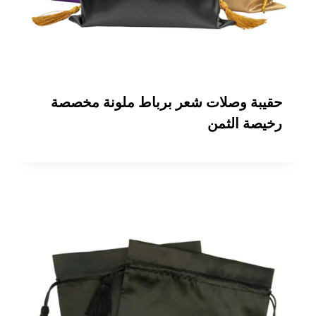
حقيبة وصلات شعر برباط ملونة مخصصة
رخيصة الثمن