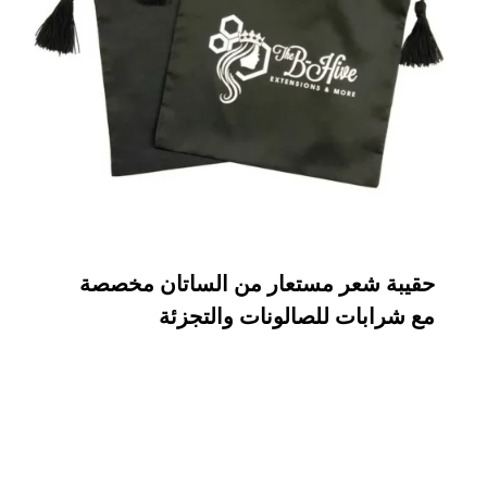
حقيبة شعر مستعار من الساتان مخصصة
مع شرابات للصالونات والتجزئة