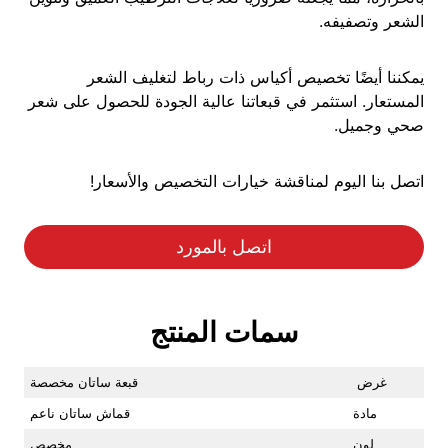
الشعر وتصفيفه.
يمكننا أيضًا تخصيص أكياس ذات رباط لتغليف الشعر
المستعار. استثمر في قبعاتنا عالية الجودة للحصول على شعر
صحي وجميل.
اتصل بنا اليوم لمناقشة خيارات التخصيص والأسعار!
اتصل بالمورد
سمات المنتج
غرض
قبعة ساتان مخصصة
مادة
قماش ساتان ناعم
لون
مخصص