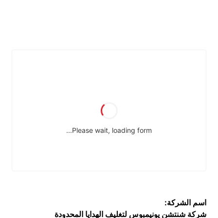
اسم الشركة:
شركة شنتشن يونيمبوس لتغليف الهدايا المحدودة