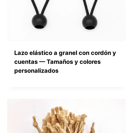
Lazo elástico a granel con cordón y
cuentas — Tamaños y colores
personalizados