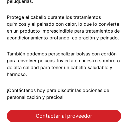
peluquerías.
Protege el cabello durante los tratamientos
químicos y el peinado con calor, lo que lo convierte
en un producto imprescindible para tratamientos de
acondicionamiento profundo, coloración y peinado.
También podemos personalizar bolsas con cordón
para envolver pelucas. Invierta en nuestro sombrero
de alta calidad para tener un cabello saludable y
hermoso.
¡Contáctenos hoy para discutir las opciones de
personalización y precios!
Contactar al proveedor