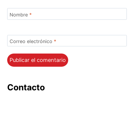
Nombre
*
Correo electrónico
*
Contacto