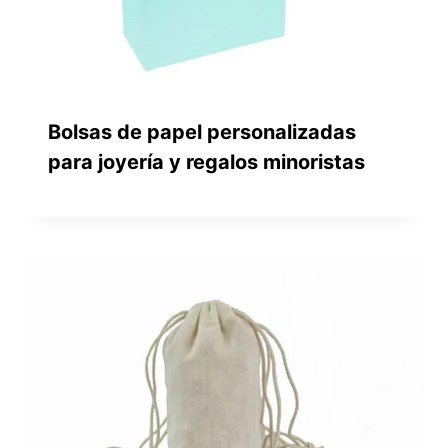
Bolsas de papel personalizadas
para joyería y regalos minoristas