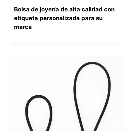
Bolsa de joyería de alta calidad con
etiqueta personalizada para su
marca