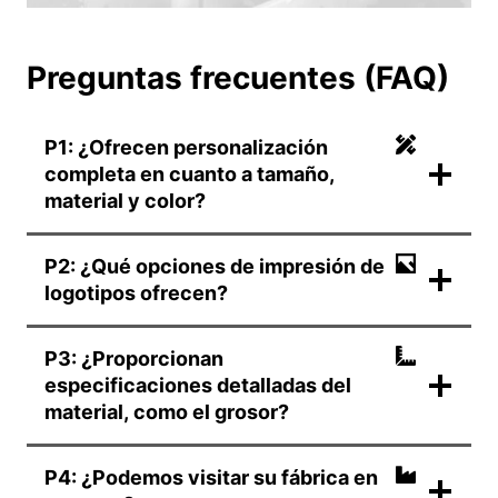
Preguntas frecuentes (FAQ)
P1: ¿Ofrecen personalización
completa en cuanto a tamaño,
material y color?
P2: ¿Qué opciones de impresión de
logotipos ofrecen?
P3: ¿Proporcionan
especificaciones detalladas del
material, como el grosor?
P4: ¿Podemos visitar su fábrica en