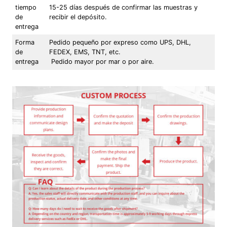
tiempo
15-25 días después de confirmar las muestras y
de
recibir el depósito.
entrega
Forma
Pedido pequeño por expreso como UPS, DHL,
de
FEDEX, EMS, TNT, etc.
entrega
Pedido mayor por mar o por aire.