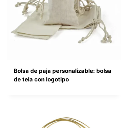
Bolsa de paja personalizable: bolsa
de tela con logotipo