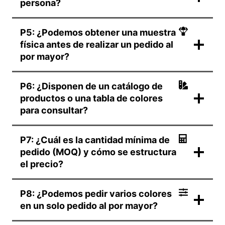
persona?
P5: ¿Podemos obtener una muestra
física antes de realizar un pedido al
por mayor?
P6: ¿Disponen de un catálogo de
productos o una tabla de colores
para consultar?
P7: ¿Cuál es la cantidad mínima de
pedido (MOQ) y cómo se estructura
el precio?
P8: ¿Podemos pedir varios colores
en un solo pedido al por mayor?