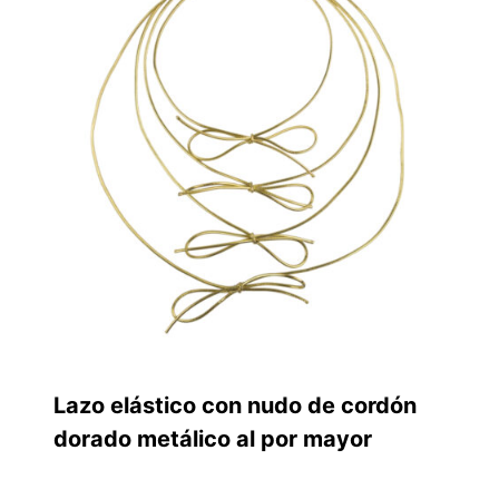
Lazo elástico con nudo de cordón
dorado metálico al por mayor