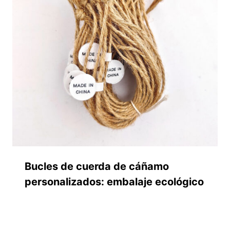
Bucles de cuerda de cáñamo
personalizados: embalaje ecológico