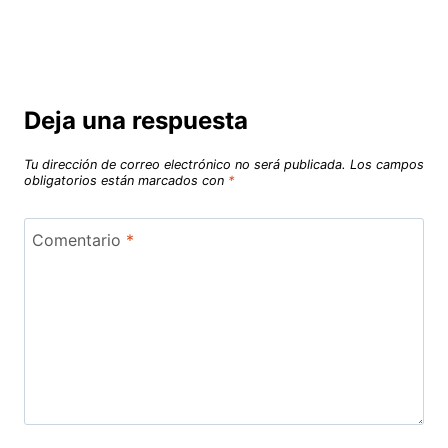
Deja una respuesta
Tu dirección de correo electrónico no será publicada.
Los campos
obligatorios están marcados con
*
Comentario
*