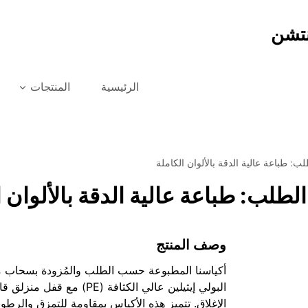
نتشن
الرئيسية
المنتجات
طباعة عالية الدقة بالألوان الكاملة
: طباعة عالية الدقة بالألوان ا
وصف المنتج
أكياسنا المطبوعة حسب الطلب والمُزودة بسحاب
البولي إيثيلين عالي الكثافة (PE) مع قفل
الإغلاق. تتميز هذه الأكياس بمقاومة للتمزق والرطوب