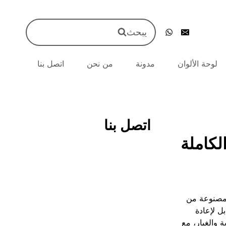
يبحث
لوحة الألوان
مدونة
من نحن
اتصل بنا
اتصل بنا
لكاملة
 مصنوعة من
 منزلق قابل لإعادة
ة والغبار، مع