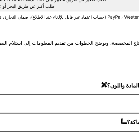
طلب أكبر عن طريق البحر أو ع