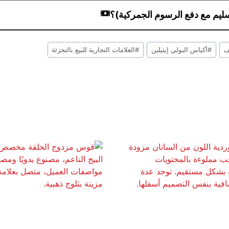
ف
#
أكياس البولي إيثيلين
#
العلامات التجارية للبيع بالتجزئة