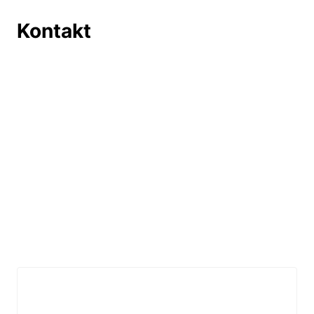
Kontakt