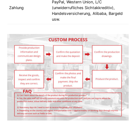
PayPal, Western Union, L/C
Zahlung
(unwiderrufliches Sichtakkreditiv),
Handelsversicherung, Alibaba, Bargeld
usw.