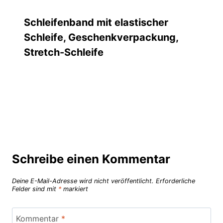
Schleifenband mit elastischer
Schleife, Geschenkverpackung,
Stretch-Schleife
Schreibe einen Kommentar
Deine E-Mail-Adresse wird nicht veröffentlicht.
Erforderliche
Felder sind mit
*
markiert
Kommentar
*