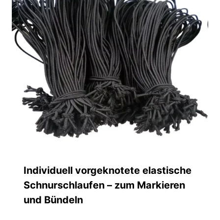
Individuell vorgeknotete elastische
Schnurschlaufen – zum Markieren
und Bündeln