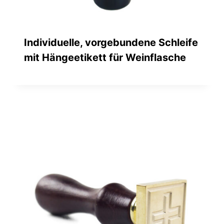
Individuelle, vorgebundene Schleife
mit Hängeetikett für Weinflasche