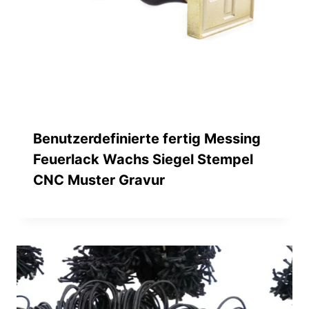
Benutzerdefinierte fertig Messing
Feuerlack Wachs Siegel Stempel
CNC Muster Gravur