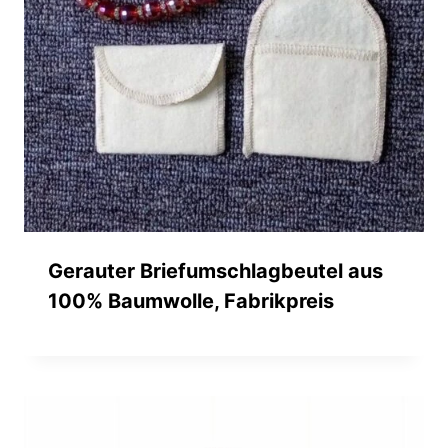
Gerauter Briefumschlagbeutel aus
100% Baumwolle, Fabrikpreis