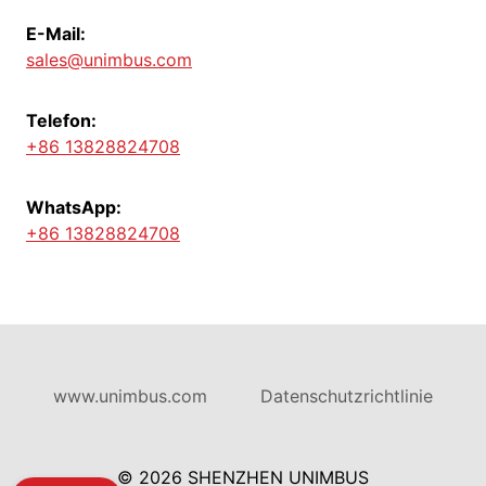
E-Mail:
sales@unimbus.com
Telefon:
+86 13828824708
WhatsApp:
+86 13828824708
www.unimbus.com
Datenschutzrichtlinie
© 2026 SHENZHEN UNIMBUS