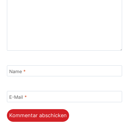
Name
*
E-Mail
*