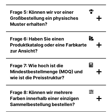
Frage 5: Können wir vor einer
Großbestellung ein physisches
Muster erhalten?
Frage 6: Haben Sie einen
Produktkatalog oder eine Farbkarte
zur Ansicht?
Frage 7: Wie hoch ist die
Mindestbestellmenge (MOQ) und
wie ist die Preisstruktur?
Frage 8: Können wir mehrere
Farben innerhalb einer einzigen
Sammelbestellung bestellen?