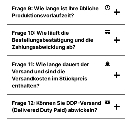
Frage 9: Wie lange ist Ihre übliche
Produktionsvorlaufzeit?
Frage 10: Wie läuft die
Bestellungsbestätigung und die
Zahlungsabwicklung ab?
Frage 11: Wie lange dauert der
Versand und sind die
Versandkosten im Stückpreis
enthalten?
Frage 12: Können Sie DDP-Versand
(Delivered Duty Paid) abwickeln?