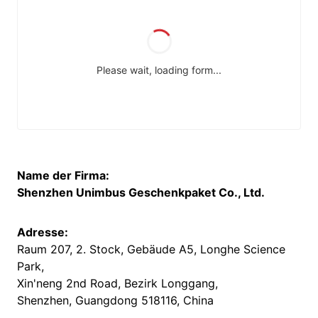
Name der Firma:
Shenzhen Unimbus Geschenkpaket Co., Ltd.
Adresse:
Raum 207, 2. Stock, Gebäude A5, Longhe Science
Park,
Xin'neng 2nd Road, Bezirk Longgang,
Shenzhen, Guangdong 518116, China