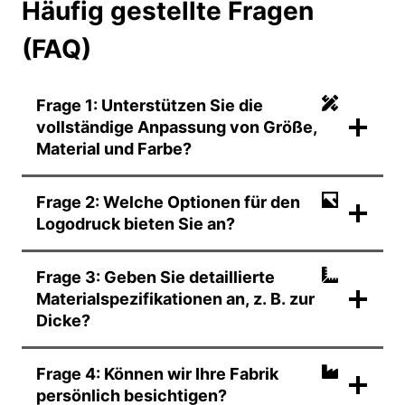
Häufig gestellte Fragen
(FAQ)
Frage 1: Unterstützen Sie die
vollständige Anpassung von Größe,
Material und Farbe?
Frage 2: Welche Optionen für den
Logodruck bieten Sie an?
Frage 3: Geben Sie detaillierte
Materialspezifikationen an, z. B. zur
Dicke?
Frage 4: Können wir Ihre Fabrik
persönlich besichtigen?