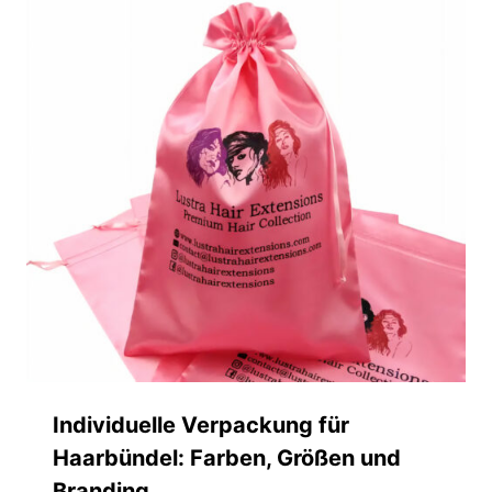
Individuelle Verpackung für
Haarbündel: Farben, Größen und
Branding