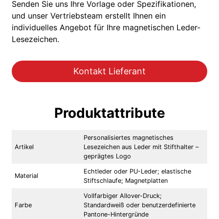
Senden Sie uns Ihre Vorlage oder Spezifikationen,
und unser Vertriebsteam erstellt Ihnen ein
individuelles Angebot für Ihre magnetischen Leder-
Lesezeichen.
Kontakt Lieferant
Produktattribute
Personalisiertes magnetisches
Artikel
Lesezeichen aus Leder mit Stifthalter –
geprägtes Logo
Echtleder oder PU-Leder; elastische
Material
Stiftschlaufe; Magnetplatten
Vollfarbiger Allover-Druck;
Farbe
Standardweiß oder benutzerdefinierte
Pantone-Hintergründe