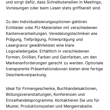
und sorgt dafür, dass Schreibutensilien in Meetings,
Vorlesungen oder beim Lesen stets griffbereit sind.
Zu den Individualisierungsoptionen gehören
Echtleder oder PU-Materialien mit verschiedenen
Kantenverarbeitungen. Veredelungstechniken wie
Prägung, Tiefprägung, Folienprägung und
Lasergravur gewährleisten eine klare
Logowiedergabe. Erhältlich in verschiedenen
Formen, Größen, Farben und Garnfarben, um den
Markenanforderungen gerecht zu werden. Optionale
transparente Präsentationsboxen bieten eine fertige
Geschenkverpackung.
Ideal für Firmengeschenke, Buchhandelsaktionen,
Bildungsveranstaltungen, Konferenzen und
Einzelhandelsprogramme. Kontaktieren Sie uns für
Muster, Produktionszeiten und Mengenrabatte.