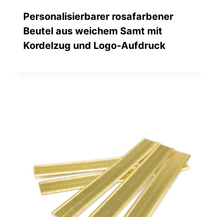
Personalisierbarer rosafarbener
Beutel aus weichem Samt mit
Kordelzug und Logo-Aufdruck