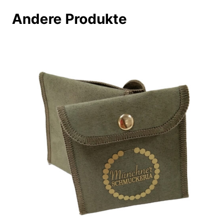
Andere Produkte