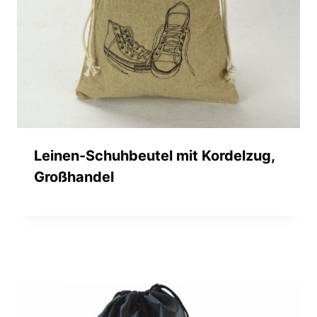
Leinen-Schuhbeutel mit Kordelzug,
Großhandel