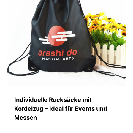
Individuelle Rucksäcke mit
Kordelzug – Ideal für Events und
Messen