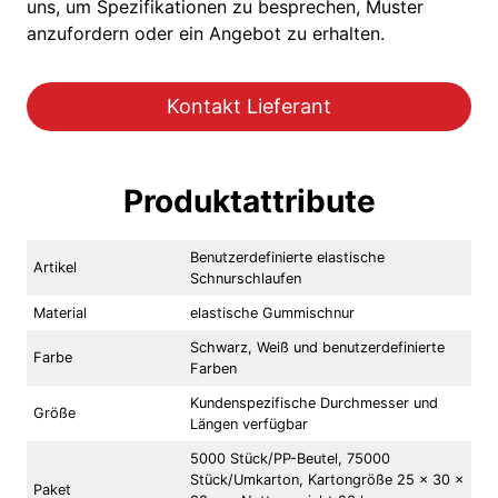
uns, um Spezifikationen zu besprechen, Muster
anzufordern oder ein Angebot zu erhalten.
Kontakt Lieferant
Produktattribute
Benutzerdefinierte elastische
Artikel
Schnurschlaufen
Material
elastische Gummischnur
Schwarz, Weiß und benutzerdefinierte
Farbe
Farben
Kundenspezifische Durchmesser und
Größe
Längen verfügbar
5000 Stück/PP-Beutel, 75000
Stück/Umkarton, Kartongröße 25 x 30 x
Paket