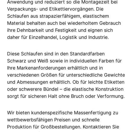
Anwendung und reduziert so die Montagezeit bei
Verpackungs- und Etikettiervorgängen. Die
Schlaufen aus strapazierfähigem, elastischem
Material behalten auch bei wiederholtem Gebrauch
ihre Dehnbarkeit und Festigkeit und eignen sich
daher für Einzelhandel, Logistik und Industrie.
Diese Schlaufen sind in den Standardfarben
Schwarz und Weiß sowie in individuellen Farben für
Ihre Markenanforderungen erhältlich und in
verschiedenen Größen für unterschiedliche Gewichte
und Abmessungen erhältlich. Ob für leichte Etiketten
oder schwerere Bündel – die elastische Konstruktion
sorgt für sicheren Halt ohne Bruch oder Verformung.
Wir bieten kundenspezifische Massenfertigung zu
wettbewerbsfähigen Preisen und schnelle
Produktion für Großbestellungen. Kontaktieren Sie