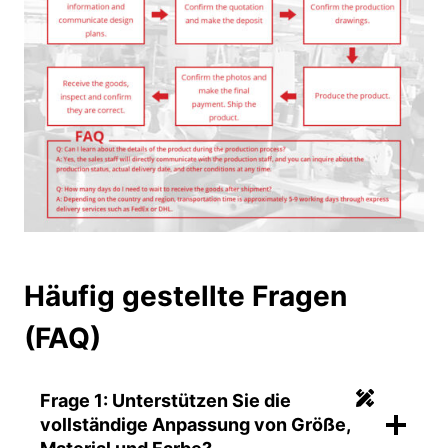
Häufig gestellte Fragen
(FAQ)
Frage 1: Unterstützen Sie die
vollständige Anpassung von Größe,