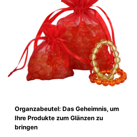
Organzabeutel: Das Geheimnis, um
Ihre Produkte zum Glänzen zu
bringen