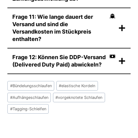
Frage 11: Wie lange dauert der
Versand und sind die
Versandkosten im Stückpreis
enthalten?
Frage 12: Können Sie DDP-Versand
(Delivered Duty Paid) abwickeln?
Schlagworte:
#
Bündelungsschlaufen
#
elastische Kordeln
#
Aufhängeschlaufen
#
vorgeknotete Schlaufen
#
Tagging-Schleifen