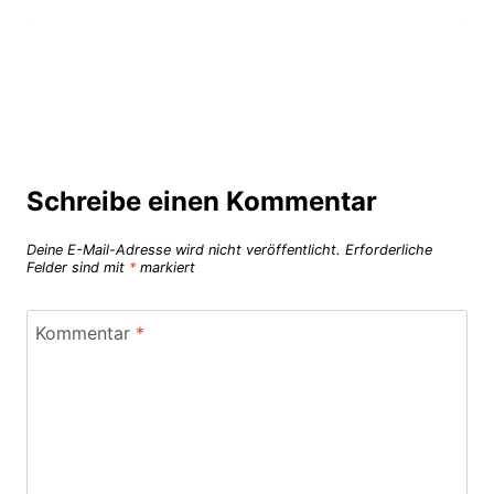
Schreibe einen Kommentar
Deine E-Mail-Adresse wird nicht veröffentlicht.
Erforderliche
Felder sind mit
*
markiert
Kommentar
*