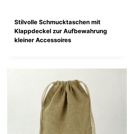
Stilvolle Schmucktaschen mit
Klappdeckel zur Aufbewahrung
kleiner Accessoires