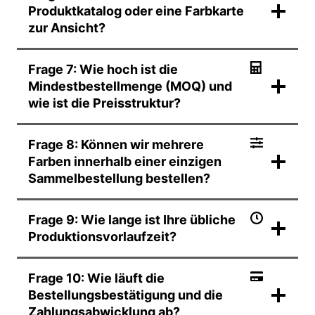
Produktkatalog oder eine Farbkarte
zur Ansicht?
Frage 7: Wie hoch ist die
Mindestbestellmenge (MOQ) und
wie ist die Preisstruktur?
Frage 8: Können wir mehrere
Farben innerhalb einer einzigen
Sammelbestellung bestellen?
Frage 9: Wie lange ist Ihre übliche
Produktionsvorlaufzeit?
Frage 10: Wie läuft die
Bestellungsbestätigung und die
Zahlungsabwicklung ab?