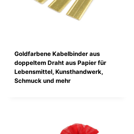
Goldfarbene Kabelbinder aus
doppeltem Draht aus Papier für
Lebensmittel, Kunsthandwerk,
Schmuck und mehr