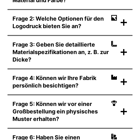
Material und Farbe?
Frage 2: Welche Optionen für den
Logodruck bieten Sie an?
Frage 3: Geben Sie detaillierte
Materialspezifikationen an, z. B. zur
Dicke?
Frage 4: Können wir Ihre Fabrik
persönlich besichtigen?
Frage 5: Können wir vor einer
Großbestellung ein physisches
Muster erhalten?
Frage 6: Haben Sie einen