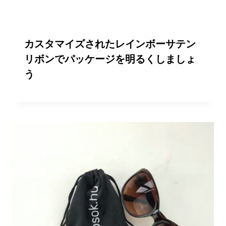
カスタマイズされたレインボーサテン
リボンでパッケージを明るくしましょ
う