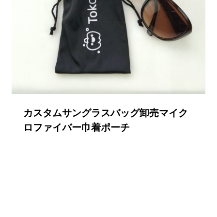
カスタムサングラスバッグ卸売マイク
ロファイバー巾着ポーチ