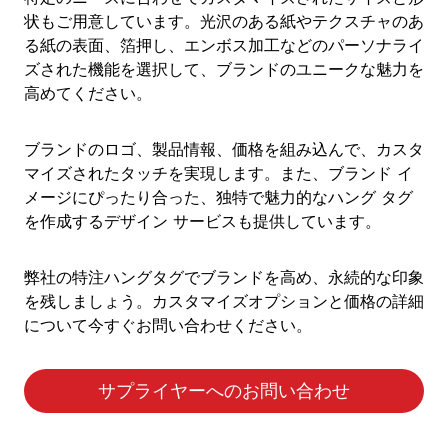
状もご用意しています。光沢のある紙やテクスチャのあ
る紙の表面、箔押し、エンボス加工などのパーソナライ
ズされた機能を選択して、ブランドのユニークな魅力を
高めてください。
ブランドのロゴ、製品情報、価格を組み込んで、カスタ
マイズされたタッチを実現します。また、ブランド イ
メージにぴったり合った、独特で魅力的なハング タグ
を作成するデザイン サービスも提供しています。
弊社の特注ハングタグでブランドを高め、永続的な印象
を残しましょう。カスタマイズオプションと価格の詳細
について今すぐお問い合わせください。
サプライヤーへのお問い合わせ