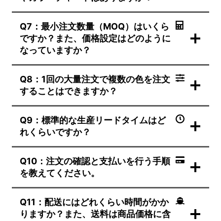
Q7：最小注文数量（MOQ）はいくら
ですか？また、価格設定はどのように
なっていますか？
Q8：1回の大量注文で複数の色を注文
することはできますか？
Q9：標準的な生産リードタイムはど
れくらいですか？
Q10：注文の確認と支払いを行う手順
を教えてください。
Q11：配送にはどれくらい時間がかか
りますか？また、送料は商品価格に含