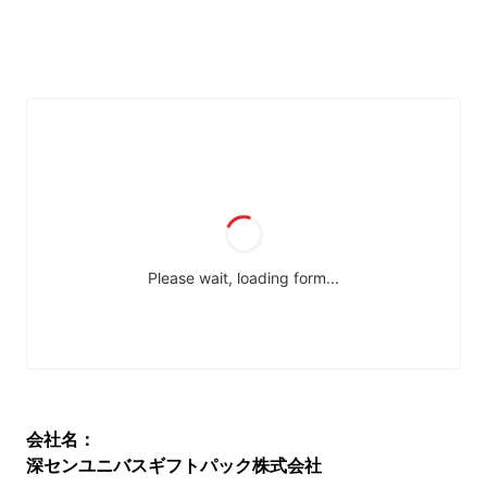
会社名：
深センユニバスギフトパック株式会社