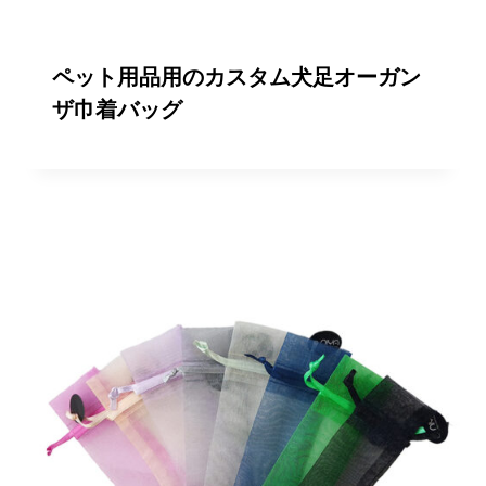
ペット用品用のカスタム犬足オーガン
ザ巾着バッグ