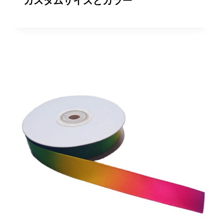
カスタムサイズとカラー