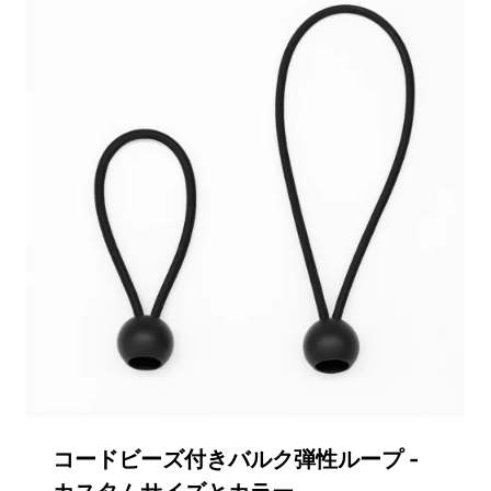
コードビーズ付きバルク弾性ループ -