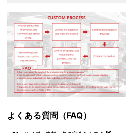
よくある質問（FAQ）