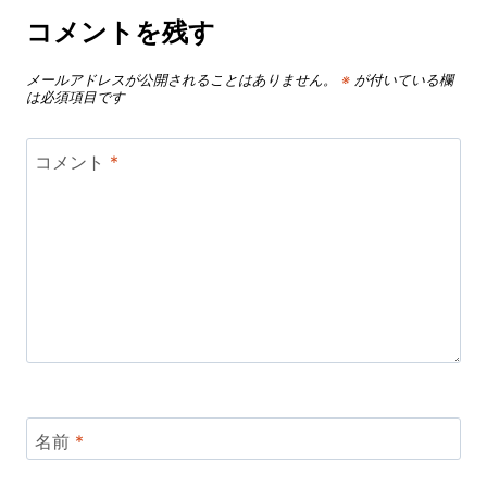
コメントを残す
メールアドレスが公開されることはありません。
※
が付いている欄
は必須項目です
コメント
*
名前
*