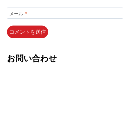
メール
*
お問い合わせ