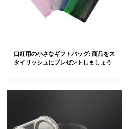
口紅用の小さなギフトバッグ: 商品をス
タイリッシュにプレゼントしましょう