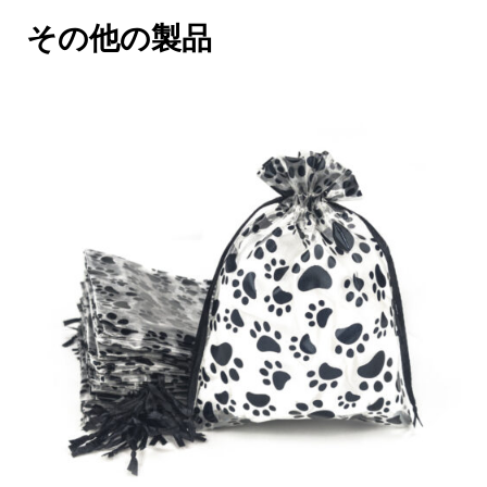
その他の製品