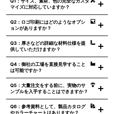
Q1：サイズ、素材、色の完全なカスタ
マイズに対応していますか？
Q2：ロゴ印刷にはどのようなオプシ
ョンがありますか？
Q3：厚さなどの詳細な材料仕様を提
供していただけますか？
Q4：御社の工場を直接見学すること
は可能ですか？
Q5：大量注文をする前に、実物のサ
ンプルを入手することはできますか？
Q6：参考資料として、製品カタログ
やカラーチャートはありますか？