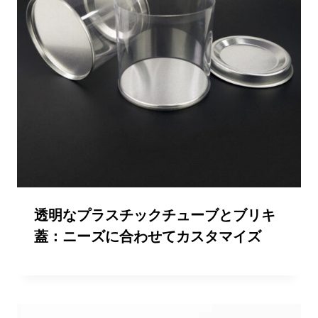
透明なプラスチックチューブとブリキ
蓋：ニーズに合わせてカスタマイズ