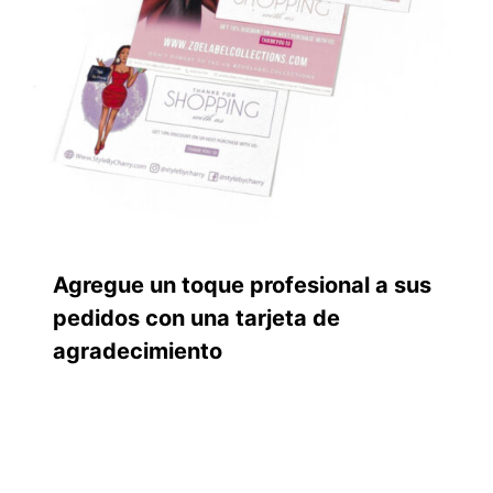
Agregue un toque profesional a sus
pedidos con una tarjeta de
agradecimiento