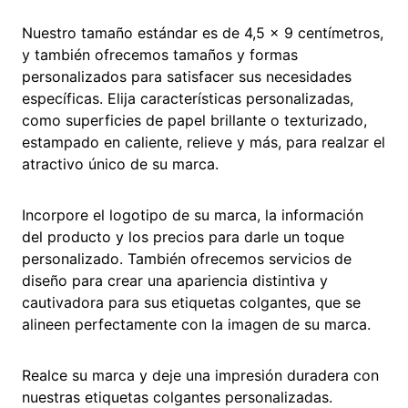
Nuestro tamaño estándar es de 4,5 x 9 centímetros,
y también ofrecemos tamaños y formas
personalizados para satisfacer sus necesidades
específicas. Elija características personalizadas,
como superficies de papel brillante o texturizado,
estampado en caliente, relieve y más, para realzar el
atractivo único de su marca.
Incorpore el logotipo de su marca, la información
del producto y los precios para darle un toque
personalizado. También ofrecemos servicios de
diseño para crear una apariencia distintiva y
cautivadora para sus etiquetas colgantes, que se
alineen perfectamente con la imagen de su marca.
Realce su marca y deje una impresión duradera con
nuestras etiquetas colgantes personalizadas.