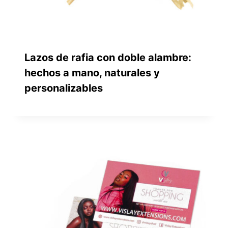
Lazos de rafia con doble alambre:
hechos a mano, naturales y
personalizables