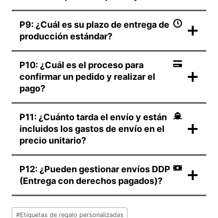
P9: ¿Cuál es su plazo de entrega de
producción estándar?
P10: ¿Cuál es el proceso para
confirmar un pedido y realizar el
pago?
P11: ¿Cuánto tarda el envío y están
incluidos los gastos de envío en el
precio unitario?
P12: ¿Pueden gestionar envíos DDP
(Entrega con derechos pagados)?
Etiquetas
#
Etiquetas de regalo personalizadas