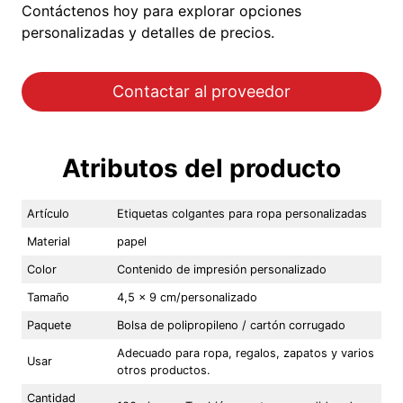
Contáctenos hoy para explorar opciones
personalizadas y detalles de precios.
Contactar al proveedor
Atributos del producto
Artículo
Etiquetas colgantes para ropa personalizadas
Material
papel
Color
Contenido de impresión personalizado
Tamaño
4,5 x 9 cm/personalizado
Paquete
Bolsa de polipropileno / cartón corrugado
Adecuado para ropa, regalos, zapatos y varios
Usar
otros productos.
Cantidad