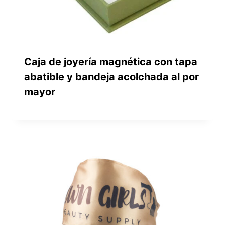
Caja de joyería magnética con tapa
abatible y bandeja acolchada al por
mayor