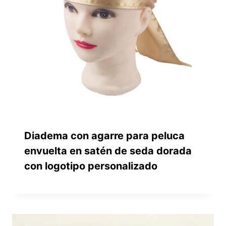
Diadema con agarre para peluca
envuelta en satén de seda dorada
con logotipo personalizado