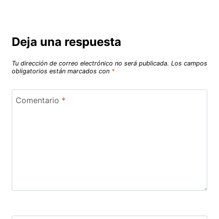
Deja una respuesta
Tu dirección de correo electrónico no será publicada.
Los campos
obligatorios están marcados con
*
Comentario
*