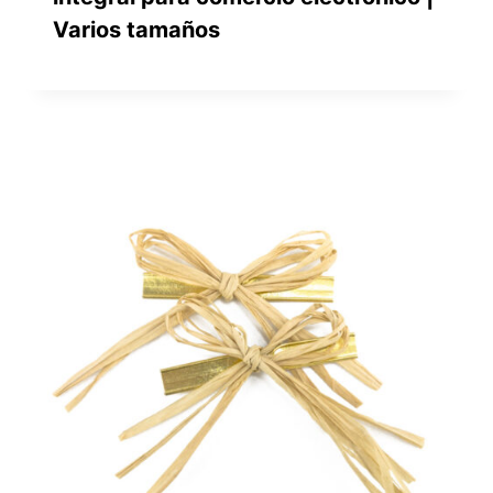
Varios tamaños