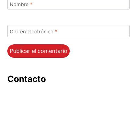
Nombre
*
Correo electrónico
*
Contacto