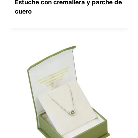
Estuche con cremallera y parche de
cuero