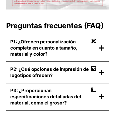
Preguntas frecuentes (FAQ)
P1: ¿Ofrecen personalización
completa en cuanto a tamaño,
material y color?
P2: ¿Qué opciones de impresión de
logotipos ofrecen?
P3: ¿Proporcionan
especificaciones detalladas del
material, como el grosor?