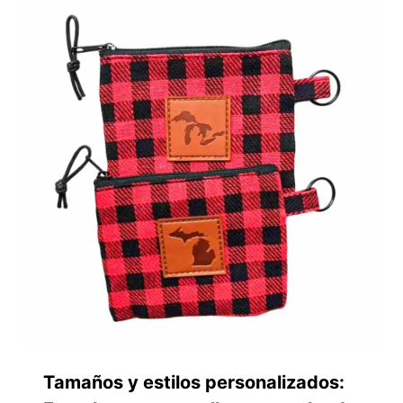
Tamaños y estilos personalizados: