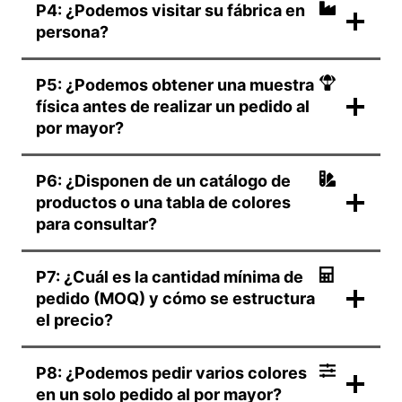
P4: ¿Podemos visitar su fábrica en
persona?
P5: ¿Podemos obtener una muestra
física antes de realizar un pedido al
por mayor?
P6: ¿Disponen de un catálogo de
productos o una tabla de colores
para consultar?
P7: ¿Cuál es la cantidad mínima de
pedido (MOQ) y cómo se estructura
el precio?
P8: ¿Podemos pedir varios colores
en un solo pedido al por mayor?