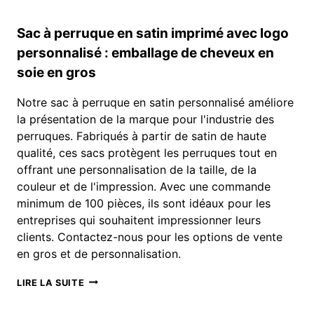
Sac à perruque en satin imprimé avec logo
personnalisé : emballage de cheveux en
soie en gros
Notre sac à perruque en satin personnalisé améliore
la présentation de la marque pour l'industrie des
perruques. Fabriqués à partir de satin de haute
qualité, ces sacs protègent les perruques tout en
offrant une personnalisation de la taille, de la
couleur et de l'impression. Avec une commande
minimum de 100 pièces, ils sont idéaux pour les
entreprises qui souhaitent impressionner leurs
clients. Contactez-nous pour les options de vente
en gros et de personnalisation.
SAC
LIRE LA SUITE
À
PERRUQUE