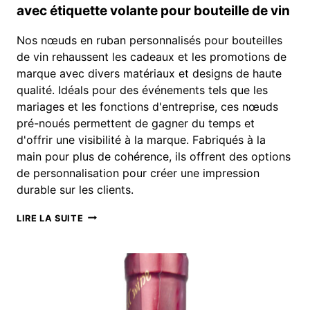
avec étiquette volante pour bouteille de vin
Nos nœuds en ruban personnalisés pour bouteilles
de vin rehaussent les cadeaux et les promotions de
marque avec divers matériaux et designs de haute
qualité. Idéals pour des événements tels que les
mariages et les fonctions d'entreprise, ces nœuds
pré-noués permettent de gagner du temps et
d'offrir une visibilité à la marque. Fabriqués à la
main pour plus de cohérence, ils offrent des options
de personnalisation pour créer une impression
durable sur les clients.
NOEUD
LIRE LA SUITE
DE
RUBAN
PRÉ-
ATTACHÉ
PERSONNALISÉ
AVEC
ÉTIQUETTE