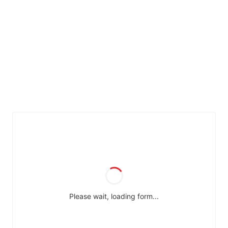
ENCORE