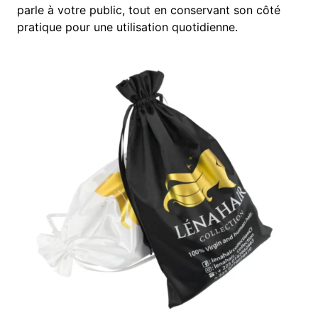
parle à votre public, tout en conservant son côté
pratique pour une utilisation quotidienne.