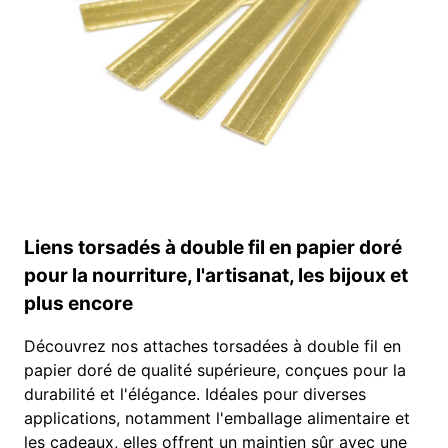
Liens torsadés à double fil en papier doré
pour la nourriture, l'artisanat, les bijoux et
plus encore
Découvrez nos attaches torsadées à double fil en
papier doré de qualité supérieure, conçues pour la
durabilité et l'élégance. Idéales pour diverses
applications, notamment l'emballage alimentaire et
les cadeaux, elles offrent un maintien sûr avec une