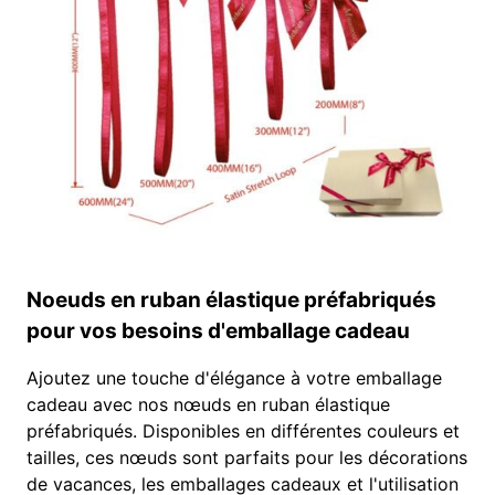
Noeuds en ruban élastique préfabriqués
pour vos besoins d'emballage cadeau
Ajoutez une touche d'élégance à votre emballage
cadeau avec nos nœuds en ruban élastique
préfabriqués. Disponibles en différentes couleurs et
tailles, ces nœuds sont parfaits pour les décorations
de vacances, les emballages cadeaux et l'utilisation