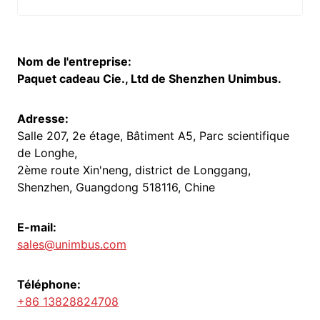
Nom de l'entreprise:
Paquet cadeau Cie., Ltd de Shenzhen Unimbus.
Adresse:
Salle 207, 2e étage, Bâtiment A5, Parc scientifique
de Longhe,
2ème route Xin'neng, district de Longgang,
Shenzhen, Guangdong 518116, Chine
E-mail:
sales@unimbus.com
Téléphone:
+86 13828824708