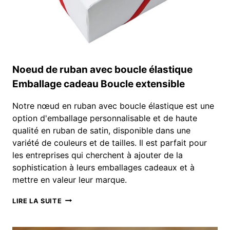
Noeud de ruban avec boucle élastique
Emballage cadeau Boucle extensible
Notre nœud en ruban avec boucle élastique est une
option d'emballage personnalisable et de haute
qualité en ruban de satin, disponible dans une
variété de couleurs et de tailles. Il est parfait pour
les entreprises qui cherchent à ajouter de la
sophistication à leurs emballages cadeaux et à
mettre en valeur leur marque.
NOEUD
LIRE LA SUITE
DE
RUBAN
AVEC