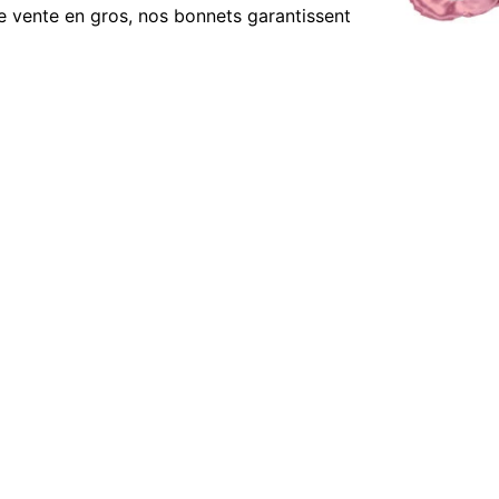
 de vente en gros, nos bonnets garantissent