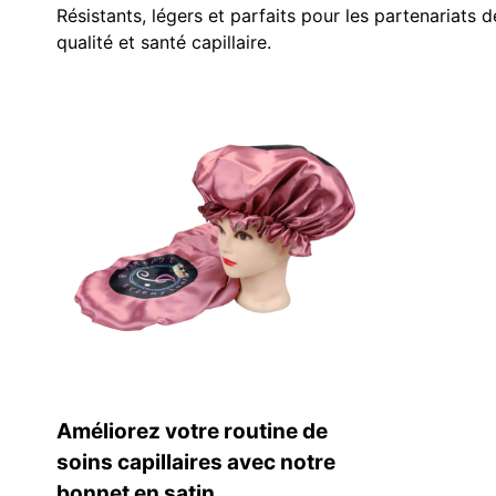
Résistants, légers et parfaits pour les partenariats
qualité et santé capillaire.
Améliorez votre routine de
soins capillaires avec notre
bonnet en satin