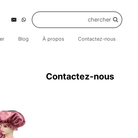
chercher
er
Blog
À propos
Contactez-nous
Contactez-nous