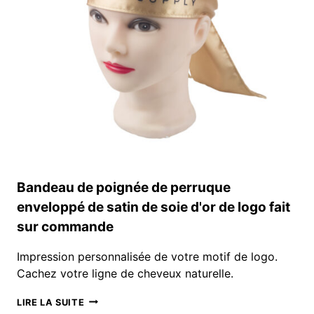
Bandeau de poignée de perruque
enveloppé de satin de soie d'or de logo fait
sur commande
Impression personnalisée de votre motif de logo.
Cachez votre ligne de cheveux naturelle.
BANDEAU
LIRE LA SUITE
DE