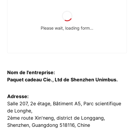
Nom de l'entreprise:
Paquet cadeau Cie., Ltd de Shenzhen Unimbus.
Adresse:
Salle 207, 2e étage, Bâtiment A5, Parc scientifique
de Longhe,
2ème route Xin'neng, district de Longgang,
Shenzhen, Guangdong 518116, Chine