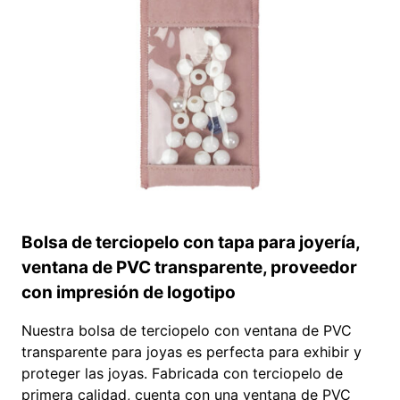
MAYOR
Bolsa de terciopelo con tapa para joyería,
ventana de PVC transparente, proveedor
con impresión de logotipo
Nuestra bolsa de terciopelo con ventana de PVC
transparente para joyas es perfecta para exhibir y
proteger las joyas. Fabricada con terciopelo de
primera calidad, cuenta con una ventana de PVC