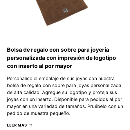
Bolsa de regalo con sobre para joyería
personalizada con impresión de logotipo
con inserto al por mayor
Personalice el embalaje de sus joyas con nuestra
bolsa de regalo con sobre para joyas personalizada
de alta calidad. Agregue su logotipo y proteja sus
joyas con un inserto. Disponible para pedidos al por
mayor en una variedad de tamaños. Pruébelo con un
pedido de muestra pequeño.
BOLSA
LEER MÁS
DE