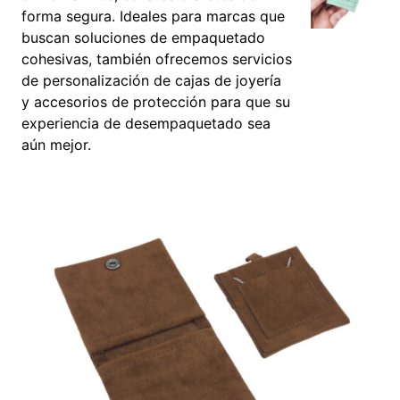
forma segura. Ideales para marcas que
buscan soluciones de empaquetado
cohesivas, también ofrecemos servicios
de personalización de cajas de joyería
y accesorios de protección para que su
experiencia de desempaquetado sea
aún mejor.