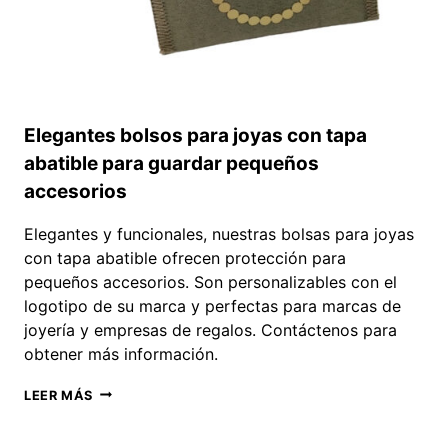
Elegantes bolsos para joyas con tapa
abatible para guardar pequeños
accesorios
Elegantes y funcionales, nuestras bolsas para joyas
con tapa abatible ofrecen protección para
pequeños accesorios. Son personalizables con el
logotipo de su marca y perfectas para marcas de
joyería y empresas de regalos. Contáctenos para
obtener más información.
ELEGANTES
LEER MÁS
BOLSOS
PARA
JOYAS