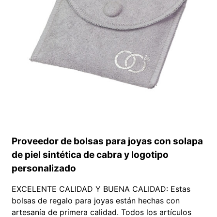
FÁBRICA.
Proveedor de bolsas para joyas con solapa
de piel sintética de cabra y logotipo
personalizado
EXCELENTE CALIDAD Y BUENA CALIDAD: Estas
bolsas de regalo para joyas están hechas con
artesanía de primera calidad. Todos los artículos