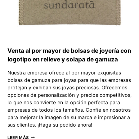
Venta al por mayor de bolsas de joyería con
logotipo en relieve y solapa de gamuza
Nuestra empresa ofrece al por mayor exquisitas
bolsas de gamuza para joyas para que las empresas
protejan y exhiban sus joyas preciosas. Ofrecemos
opciones de personalización y precios competitivos,
lo que nos convierte en la opción perfecta para
empresas de todos los tamaños. Confíe en nosotros
para mejorar la imagen de su marca e impresionar a
sus clientes. ¡Haga su pedido ahora!
VENTA
LEER MÁS