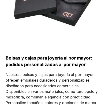
LOGOTIPO
PERSONALIZADO
Bolsas y cajas para joyería al por mayor:
pedidos personalizados al por mayor
Nuestras bolsas y cajas para joyería al por mayor
ofrecen embalajes duraderos y personalizables
diseñados para necesidades comerciales.
Disponibles en varios materiales, como terciopelo y
microfibra, combinan elegancia con practicidad.
Personalice tamaños, colores y opciones de marca