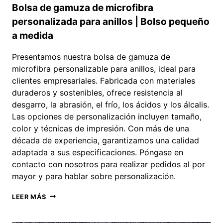
Bolsa de gamuza de microfibra
personalizada para anillos | Bolso pequeño
a medida
Presentamos nuestra bolsa de gamuza de
microfibra personalizable para anillos, ideal para
clientes empresariales. Fabricada con materiales
duraderos y sostenibles, ofrece resistencia al
desgarro, la abrasión, el frío, los ácidos y los álcalis.
Las opciones de personalización incluyen tamaño,
color y técnicas de impresión. Con más de una
década de experiencia, garantizamos una calidad
adaptada a sus especificaciones. Póngase en
contacto con nosotros para realizar pedidos al por
mayor y para hablar sobre personalización.
BOLSA
LEER MÁS
DE
GAMUZA
DE