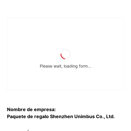
Nombre de empresa:
Paquete de regalo Shenzhen Unimbus Co., Ltd.