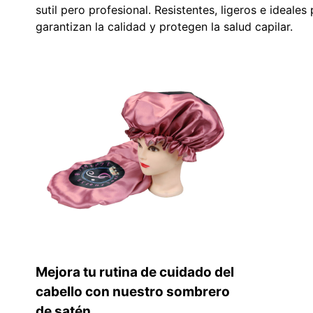
sutil pero profesional. Resistentes, ligeros e ideale
garantizan la calidad y protegen la salud capilar.
Mejora tu rutina de cuidado del
cabello con nuestro sombrero
de satén