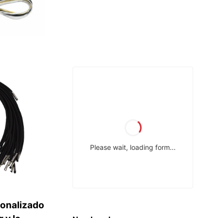
sonalizado