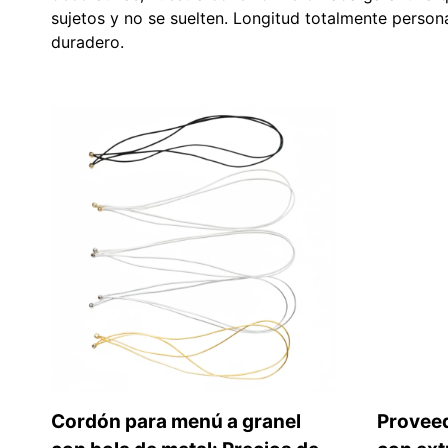
sujetos y no se suelten. Longitud totalmente person
duradero.
Cordón para menú a granel
Proveed