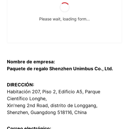
Nombre de empresa:
Paquete de regalo Shenzhen Unimbus Co., Ltd.
DIRECCIÓN:
Habitación 207, Piso 2, Edificio A5, Parque
Científico Longhe,
Xin'neng 2nd Road, distrito de Longgang,
Shenzhen, Guangdong 518116, China
Correo electrónico: