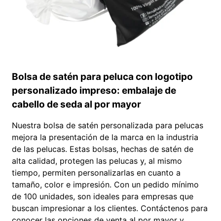
Bolsa de satén para peluca con logotipo
personalizado impreso: embalaje de
cabello de seda al por mayor
Nuestra bolsa de satén personalizada para pelucas
mejora la presentación de la marca en la industria
de las pelucas. Estas bolsas, hechas de satén de
alta calidad, protegen las pelucas y, al mismo
tiempo, permiten personalizarlas en cuanto a
tamaño, color e impresión. Con un pedido mínimo
de 100 unidades, son ideales para empresas que
buscan impresionar a los clientes. Contáctenos para
conocer las opciones de venta al por mayor y