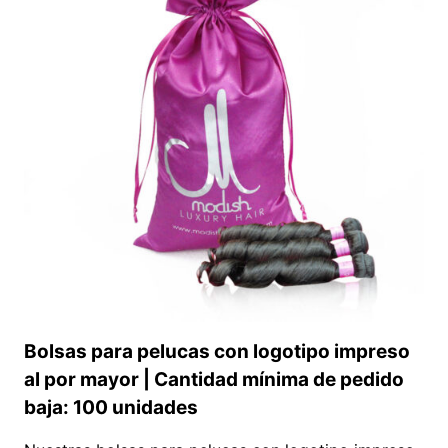
COLORES
PERSONALIZADA
Y
ECONÓMICA
Bolsas para pelucas con logotipo impreso
al por mayor | Cantidad mínima de pedido
baja: 100 unidades