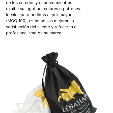
de los enredos y el polvo mientras
exhibe su logotipo, colores o patrones.
Ideales para pedidos al por mayor
(MOQ 100), estas bolsas mejoran la
satisfacción del cliente y refuerzan el
profesionalismo de su marca.