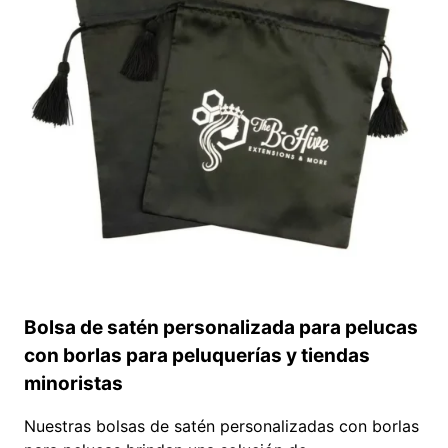
LA
MARCA
Bolsa de satén personalizada para pelucas
con borlas para peluquerías y tiendas
minoristas
Nuestras bolsas de satén personalizadas con borlas