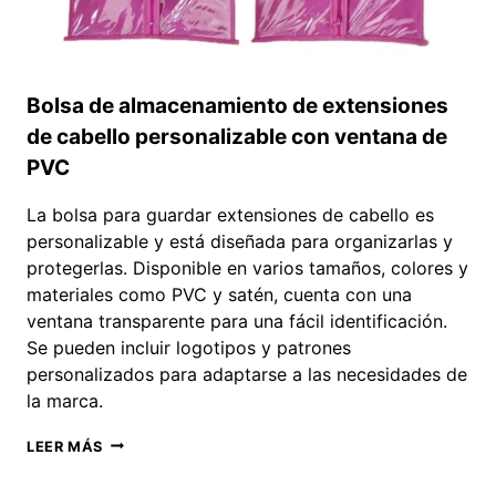
Bolsa de almacenamiento de extensiones
de cabello personalizable con ventana de
PVC
La bolsa para guardar extensiones de cabello es
personalizable y está diseñada para organizarlas y
protegerlas. Disponible en varios tamaños, colores y
materiales como PVC y satén, cuenta con una
ventana transparente para una fácil identificación.
Se pueden incluir logotipos y patrones
personalizados para adaptarse a las necesidades de
la marca.
BOLSA
LEER MÁS
DE
ALMACENAMIENTO