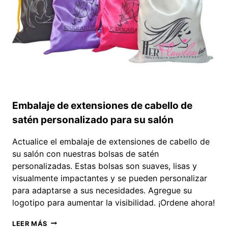
Embalaje de extensiones de cabello de
satén personalizado para su salón
Actualice el embalaje de extensiones de cabello de
su salón con nuestras bolsas de satén
personalizadas. Estas bolsas son suaves, lisas y
visualmente impactantes y se pueden personalizar
para adaptarse a sus necesidades. Agregue su
logotipo para aumentar la visibilidad. ¡Ordene ahora!
EMBALAJE
LEER MÁS