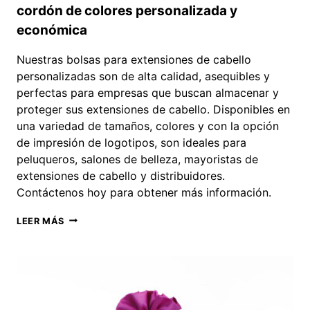
cordón de colores personalizada y
económica
Nuestras bolsas para extensiones de cabello
personalizadas son de alta calidad, asequibles y
perfectas para empresas que buscan almacenar y
proteger sus extensiones de cabello. Disponibles en
una variedad de tamaños, colores y con la opción
de impresión de logotipos, son ideales para
peluqueros, salones de belleza, mayoristas de
extensiones de cabello y distribuidores.
Contáctenos hoy para obtener más información.
BOLSA
LEER MÁS
DE
EXTENSIONES
DE
CABELLO
CON
CORDÓN
DE