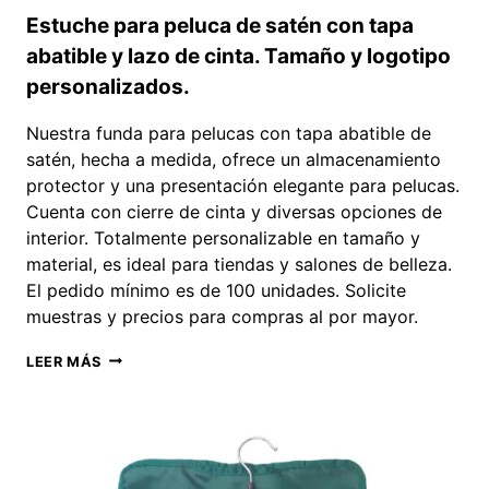
Estuche para peluca de satén con tapa
abatible y lazo de cinta. Tamaño y logotipo
personalizados.
Nuestra funda para pelucas con tapa abatible de
satén, hecha a medida, ofrece un almacenamiento
protector y una presentación elegante para pelucas.
Cuenta con cierre de cinta y diversas opciones de
interior. Totalmente personalizable en tamaño y
material, es ideal para tiendas y salones de belleza.
El pedido mínimo es de 100 unidades. Solicite
muestras y precios para compras al por mayor.
ESTUCHE
LEER MÁS
PARA
PELUCA
DE
SATÉN
CON
TAPA