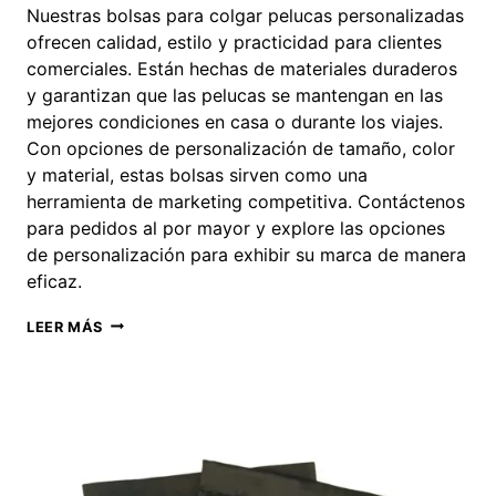
Nuestras bolsas para colgar pelucas personalizadas
ofrecen calidad, estilo y practicidad para clientes
comerciales. Están hechas de materiales duraderos
y garantizan que las pelucas se mantengan en las
mejores condiciones en casa o durante los viajes.
Con opciones de personalización de tamaño, color
y material, estas bolsas sirven como una
herramienta de marketing competitiva. Contáctenos
para pedidos al por mayor y explore las opciones
de personalización para exhibir su marca de manera
eficaz.
BOLSAS
LEER MÁS
PARA
COLGAR
PELUCAS
PERSONALIZADAS:
MUESTRAN
LA
IMAGEN
DE