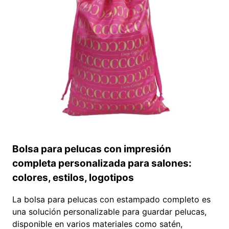
MÍNIMA
DE
PEDIDO
BAJA:
100
UNIDADES
Bolsa para pelucas con impresión
completa personalizada para salones:
colores, estilos, logotipos
La bolsa para pelucas con estampado completo es
una solución personalizable para guardar pelucas,
disponible en varios materiales como satén,