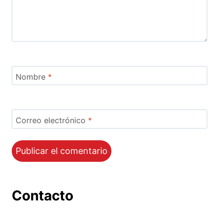
Nombre
*
Correo electrónico
*
Contacto