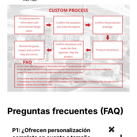
Preguntas frecuentes (FAQ)
P1: ¿Ofrecen personalización