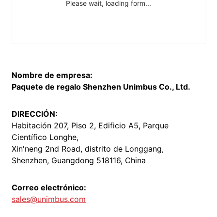
Nombre de empresa:
Paquete de regalo Shenzhen Unimbus Co., Ltd.
DIRECCIÓN:
Habitación 207, Piso 2, Edificio A5, Parque
Científico Longhe,
Xin'neng 2nd Road, distrito de Longgang,
Shenzhen, Guangdong 518116, China
Correo electrónico:
sales@unimbus.com