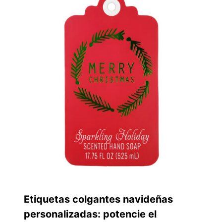
Etiquetas colgantes navideñas
personalizadas: potencie el