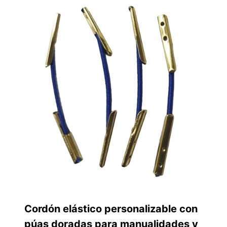
Cordón elástico personalizable con
púas doradas para manualidades y