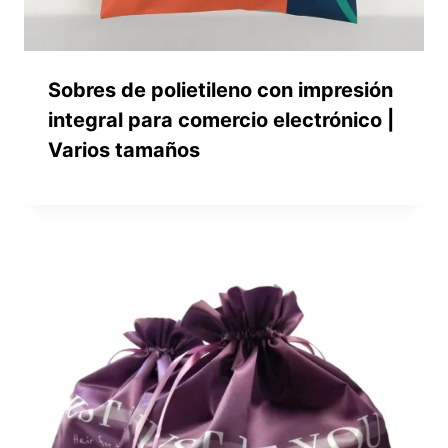
Sobres de polietileno con impresión
integral para comercio electrónico |
Varios tamaños