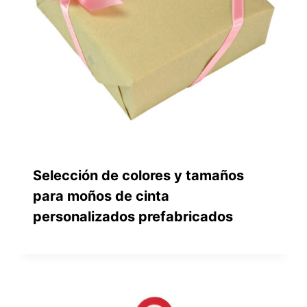
Selección de colores y tamaños
para moños de cinta
personalizados prefabricados