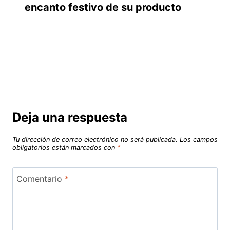
encanto festivo de su producto
Deja una respuesta
Tu dirección de correo electrónico no será publicada.
Los campos
obligatorios están marcados con
*
Comentario
*