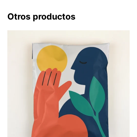
Otros productos