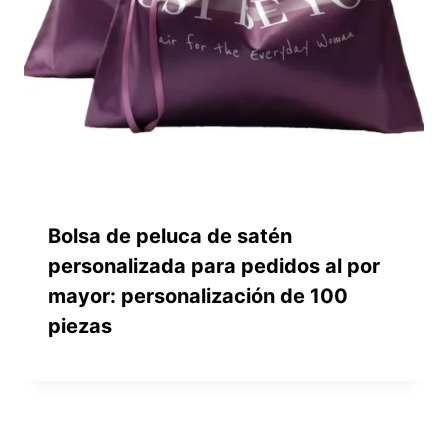
Bolsa de peluca de satén
personalizada para pedidos al por
mayor: personalización de 100
piezas