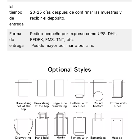
El
tiempo
20-25 días después de confirmar las muestras y
de
recibir el depósito.
entrega
Forma
Pedido pequeño por expreso como UPS, DHL,
de
FEDEX, EMS, TNT, etc.
entrega
Pedido mayor por mar o por aire.