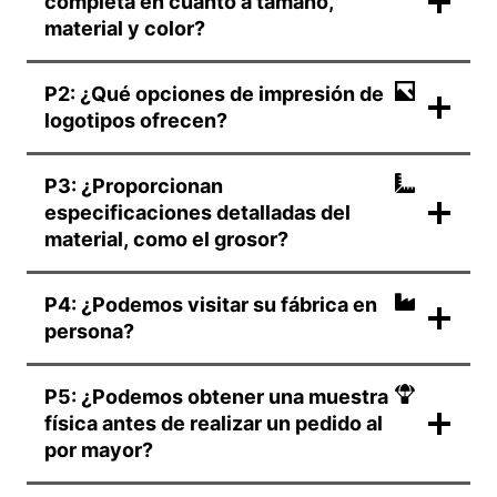
completa en cuanto a tamaño,
material y color?
P2: ¿Qué opciones de impresión de
logotipos ofrecen?
P3: ¿Proporcionan
especificaciones detalladas del
material, como el grosor?
P4: ¿Podemos visitar su fábrica en
persona?
P5: ¿Podemos obtener una muestra
física antes de realizar un pedido al
por mayor?