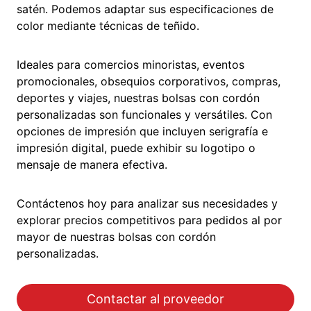
satén. Podemos adaptar sus especificaciones de
color mediante técnicas de teñido.
Ideales para comercios minoristas, eventos
promocionales, obsequios corporativos, compras,
deportes y viajes, nuestras bolsas con cordón
personalizadas son funcionales y versátiles. Con
opciones de impresión que incluyen serigrafía e
impresión digital, puede exhibir su logotipo o
mensaje de manera efectiva.
Contáctenos hoy para analizar sus necesidades y
explorar precios competitivos para pedidos al por
mayor de nuestras bolsas con cordón
personalizadas.
Contactar al proveedor