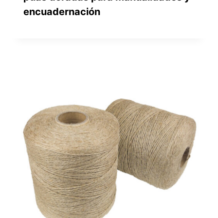
encuadernación