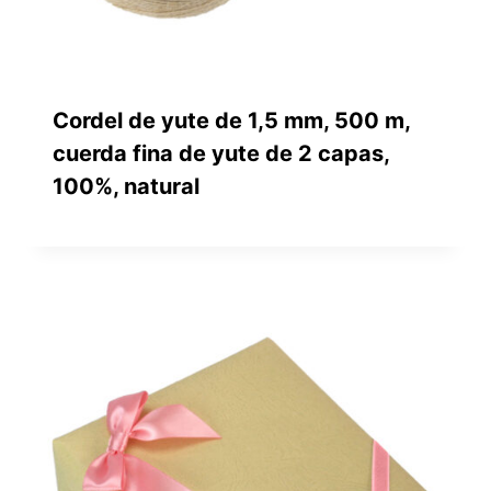
Cordel de yute de 1,5 mm, 500 m,
cuerda fina de yute de 2 capas,
100%, natural