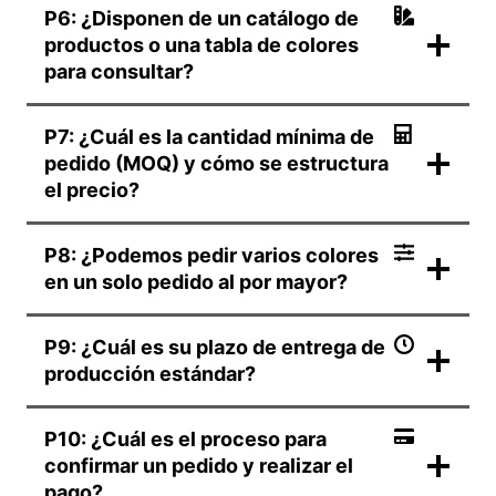
P6: ¿Disponen de un catálogo de
productos o una tabla de colores
para consultar?
P7: ¿Cuál es la cantidad mínima de
pedido (MOQ) y cómo se estructura
el precio?
P8: ¿Podemos pedir varios colores
en un solo pedido al por mayor?
P9: ¿Cuál es su plazo de entrega de
producción estándar?
P10: ¿Cuál es el proceso para
confirmar un pedido y realizar el
pago?