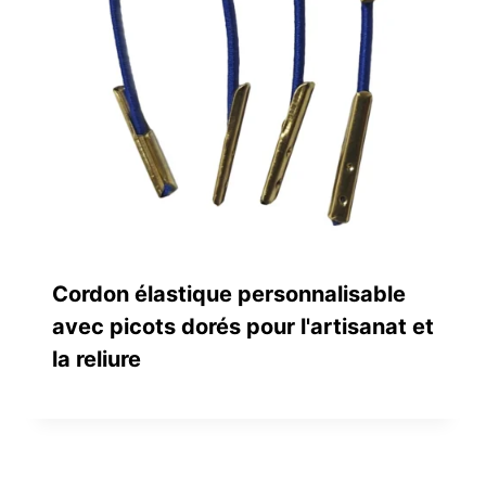
Cordon élastique personnalisable
avec picots dorés pour l'artisanat et
la reliure