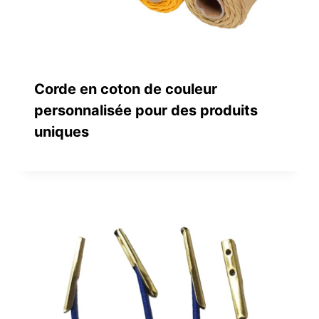
Corde en coton de couleur
personnalisée pour des produits
uniques