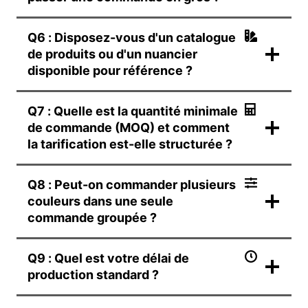
Q6 : Disposez-vous d'un catalogue
de produits ou d'un nuancier
disponible pour référence ?
Q7 : Quelle est la quantité minimale
de commande (MOQ) et comment
la tarification est-elle structurée ?
Q8 : Peut-on commander plusieurs
couleurs dans une seule
commande groupée ?
Q9 : Quel est votre délai de
production standard ?