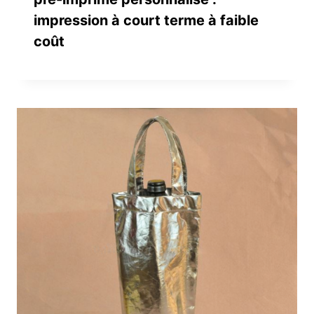
impression à court terme à faible
coût