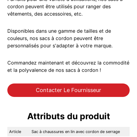
cordon peuvent être utilisés pour ranger des
vêtements, des accessoires, etc.
Disponibles dans une gamme de tailles et de
couleurs, nos sacs à cordon peuvent être
personnalisés pour s'adapter à votre marque.
Commandez maintenant et découvrez la commodité
et la polyvalence de nos sacs à cordon !
Contacter Le Fournisseur
Attributs du produit
Article
Sac à chaussures en lin avec cordon de serrage