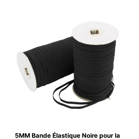
5MM Bande Élastique Noire pour la