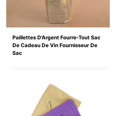
Paillettes D'Argent Fourre-Tout Sac
De Cadeau De Vin Fournisseur De
Sac