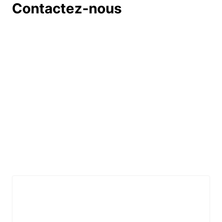
Contactez-nous