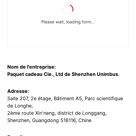
Nom de l'entreprise:
Paquet cadeau Cie., Ltd de Shenzhen Unimbus.
Adresse:
Salle 207, 2e étage, Bâtiment A5, Parc scientifique
de Longhe,
2ème route Xin'neng, district de Longgang,
Shenzhen, Guangdong 518116, Chine