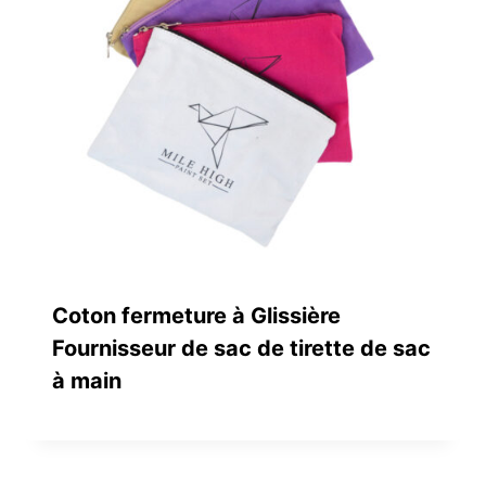
Coton fermeture à Glissière
Fournisseur de sac de tirette de sac
à main