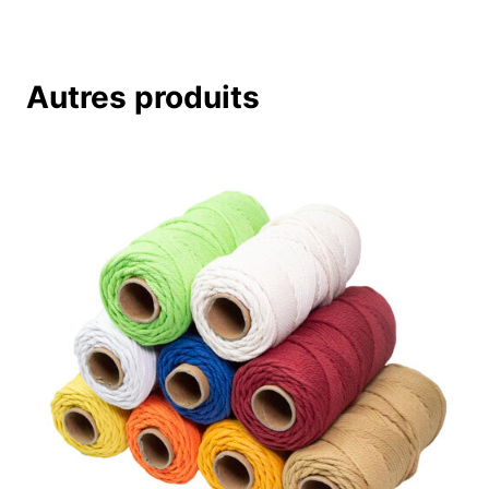
Autres produits