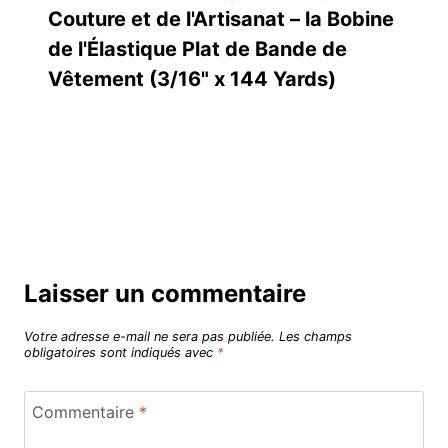
Couture et de l'Artisanat – la Bobine
de l'Élastique Plat de Bande de
Vêtement (3/16" x 144 Yards)
Laisser un commentaire
Votre adresse e-mail ne sera pas publiée.
Les champs
obligatoires sont indiqués avec
*
Commentaire
*