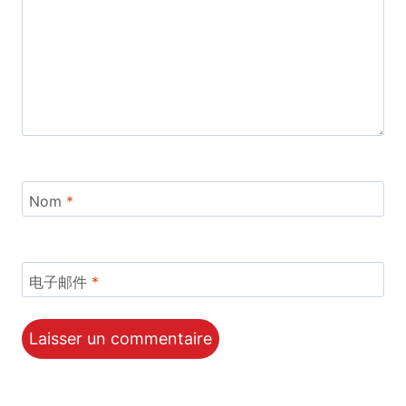
Nom
*
电子邮件
*