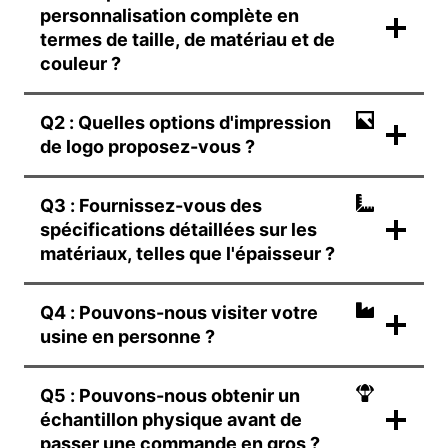
personnalisation complète en
termes de taille, de matériau et de
couleur ?
Q2 : Quelles options d'impression
de logo proposez-vous ?
Q3 : Fournissez-vous des
spécifications détaillées sur les
matériaux, telles que l'épaisseur ?
Q4 : Pouvons-nous visiter votre
usine en personne ?
Q5 : Pouvons-nous obtenir un
échantillon physique avant de
passer une commande en gros ?