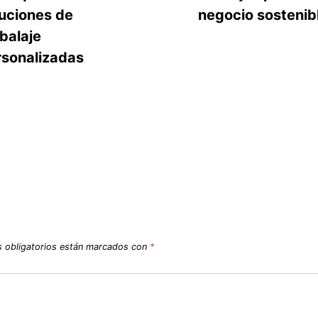
uciones de
negocio sostenib
balaje
rsonalizadas
 obligatorios están marcados con
*