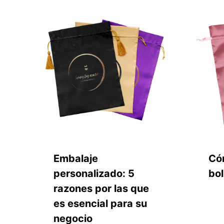
Embalaje
Có
personalizado: 5
bol
razones por las que
es esencial para su
negocio