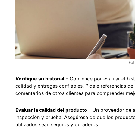
Fot
Verifique su historial
– Comience por evaluar el his
calidad y entregas confiables. Pídale referencias de 
comentarios de otros clientes para comprender mejo
Evaluar la calidad del producto
– Un proveedor de a
inspección y prueba. Asegúrese de que los producto
utilizados sean seguros y duraderos.