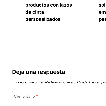
productos con lazos
sol
de cinta
em
personalizados
pe
Deja una respuesta
Tu dirección de correo electrónico no será publicada.
Los campos
Comentario
*