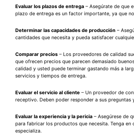
Evaluar los plazos de entrega
– Asegúrate de que el
plazo de entrega es un factor importante, ya que n
Determinar las capacidades de producción
– Asegú
cantidades que necesita y pueda satisfacer cualquie
Comparar precios
– Los proveedores de calidad sue
que ofrecen precios que parecen demasiado buenos
calidad y usted puede terminar gastando más a larg
servicios y tiempos de entrega.
Evaluar el servicio al cliente
– Un proveedor de conf
receptivo. Deben poder responder a sus preguntas y
Evaluar la experiencia y la pericia
– Asegúrese de qu
para fabricar los productos que necesita. Tenga en 
especializa.