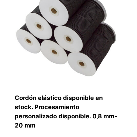
Cordón elástico disponible en
stock. Procesamiento
personalizado disponible. 0,8 mm-
20 mm