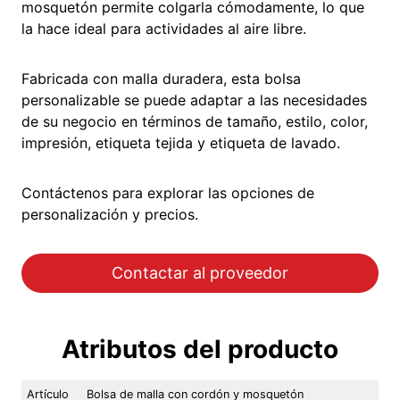
mosquetón permite colgarla cómodamente, lo que
la hace ideal para actividades al aire libre.
Fabricada con malla duradera, esta bolsa
personalizable se puede adaptar a las necesidades
de su negocio en términos de tamaño, estilo, color,
impresión, etiqueta tejida y etiqueta de lavado.
Contáctenos para explorar las opciones de
personalización y precios.
Contactar al proveedor
Atributos del producto
Artículo
Bolsa de malla con cordón y mosquetón