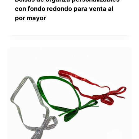
con fondo redondo para venta al
por mayor