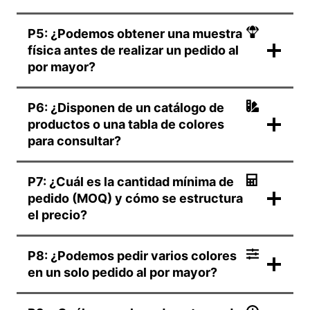
P5: ¿Podemos obtener una muestra
física antes de realizar un pedido al
por mayor?
P6: ¿Disponen de un catálogo de
productos o una tabla de colores
para consultar?
P7: ¿Cuál es la cantidad mínima de
pedido (MOQ) y cómo se estructura
el precio?
P8: ¿Podemos pedir varios colores
en un solo pedido al por mayor?