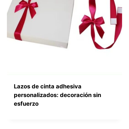
Lazos de cinta adhesiva
personalizados: decoración sin
esfuerzo