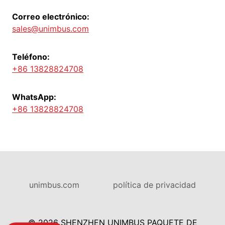
Correo electrónico:
sales@unimbus.com
Teléfono:
+86 13828824708
WhatsApp:
+86 13828824708
unimbus.com
política de privacidad
© 2026 SHENZHEN UNIMBUS PAQUETE DE