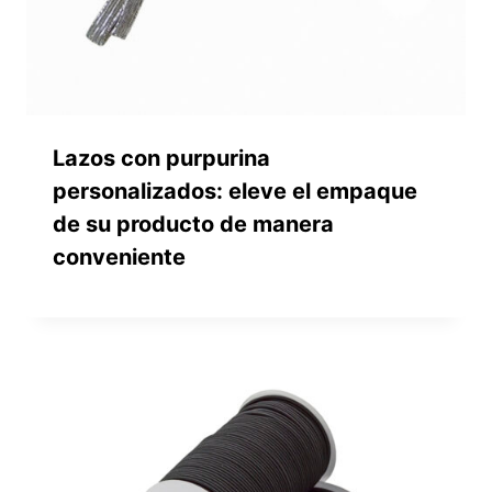
Lazos con purpurina
personalizados: eleve el empaque
de su producto de manera
conveniente