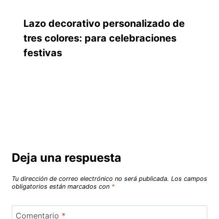
Lazo decorativo personalizado de
tres colores: para celebraciones
festivas
Deja una respuesta
Tu dirección de correo electrónico no será publicada.
Los campos
obligatorios están marcados con
*
Comentario
*