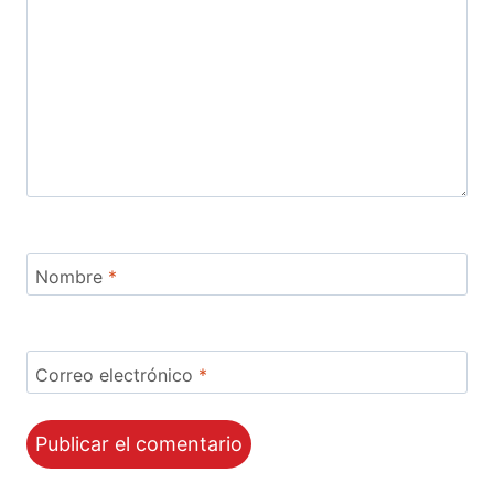
Nombre
*
Correo electrónico
*