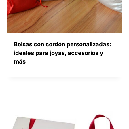
Bolsas con cordón personalizadas:
ideales para joyas, accesorios y
más