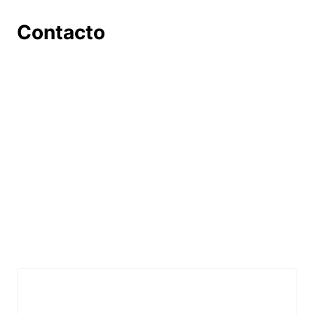
Contacto