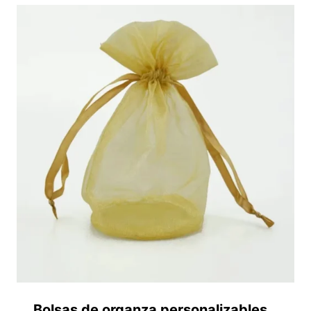
Bolsas de organza personalizables