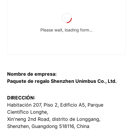
Nombre de empresa:
Paquete de regalo Shenzhen Unimbus Co., Ltd.
DIRECCIÓN:
Habitación 207, Piso 2, Edificio A5, Parque
Científico Longhe,
Xin'neng 2nd Road, distrito de Longgang,
Shenzhen, Guangdong 518116, China