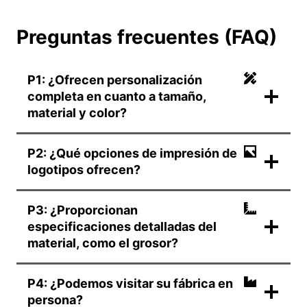
Preguntas frecuentes (FAQ)
P1: ¿Ofrecen personalización
completa en cuanto a tamaño,
material y color?
P2: ¿Qué opciones de impresión de
logotipos ofrecen?
P3: ¿Proporcionan
especificaciones detalladas del
material, como el grosor?
P4: ¿Podemos visitar su fábrica en
persona?