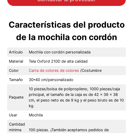
Características del producto
de la mochila con cordón
Artículo
Mochila con cordón personalizada
Material
Tela Oxford 210D de alta calidad
Color
Carta de colores de colores
/Costumbre
Tamaño
30*40 cm/personalizado
10 piezas/bolsa de polipropileno, 1000 piezas/caja
principal, el tamaño de la caja es de 42 x 36 x 38
Paquete
cm, el peso neto es de 9 kg y el peso bruto es de 10
kg.
Usar
Mochila
Cantidad
mínima
100 piezas. ¡También aceptamos pedidos de