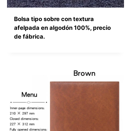
Bolsa tipo sobre con textura
afelpada en algodón 100%, precio
de fábrica.