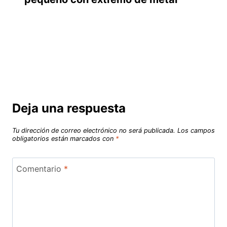
Deja una respuesta
Tu dirección de correo electrónico no será publicada.
Los campos
obligatorios están marcados con
*
Comentario
*