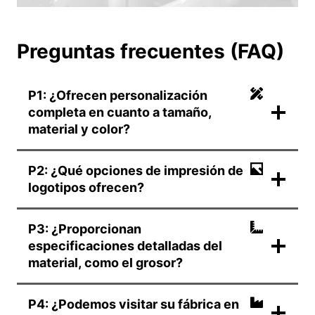
Preguntas frecuentes (FAQ)
P1: ¿Ofrecen personalización
completa en cuanto a tamaño,
material y color?
P2: ¿Qué opciones de impresión de
logotipos ofrecen?
P3: ¿Proporcionan
especificaciones detalladas del
material, como el grosor?
P4: ¿Podemos visitar su fábrica en