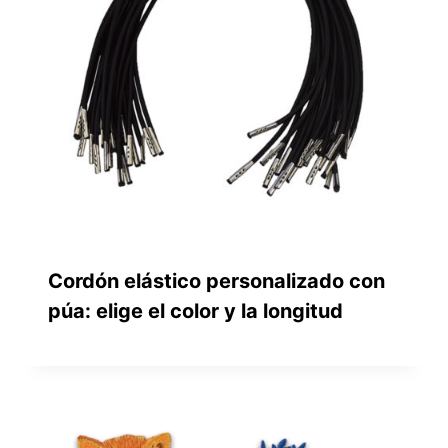
Cordón elástico personalizado con
púa: elige el color y la longitud