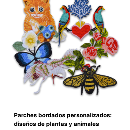
Parches bordados personalizados:
diseños de plantas y animales