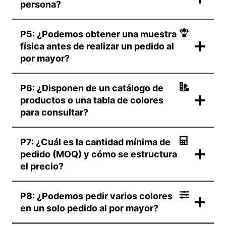
persona?
P5: ¿Podemos obtener una muestra
física antes de realizar un pedido al
por mayor?
P6: ¿Disponen de un catálogo de
productos o una tabla de colores
para consultar?
P7: ¿Cuál es la cantidad mínima de
pedido (MOQ) y cómo se estructura
el precio?
P8: ¿Podemos pedir varios colores
en un solo pedido al por mayor?