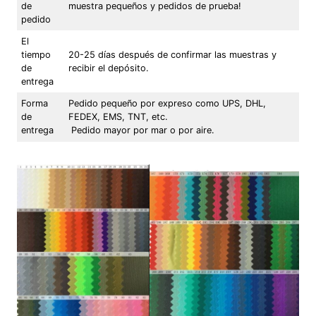
de
muestra pequeños y pedidos de prueba!
pedido
El
tiempo
20-25 días después de confirmar las muestras y
de
recibir el depósito.
entrega
Forma
Pedido pequeño por expreso como UPS, DHL,
de
FEDEX, EMS, TNT, etc.
entrega
Pedido mayor por mar o por aire.