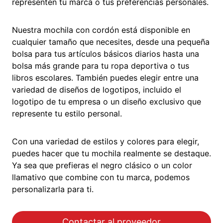
representen tu marca o tus preferencias personales.
Nuestra mochila con cordón está disponible en
cualquier tamaño que necesites, desde una pequeña
bolsa para tus artículos básicos diarios hasta una
bolsa más grande para tu ropa deportiva o tus
libros escolares. También puedes elegir entre una
variedad de diseños de logotipos, incluido el
logotipo de tu empresa o un diseño exclusivo que
represente tu estilo personal.
Con una variedad de estilos y colores para elegir,
puedes hacer que tu mochila realmente se destaque.
Ya sea que prefieras el negro clásico o un color
llamativo que combine con tu marca, podemos
personalizarla para ti.
Contactar al proveedor