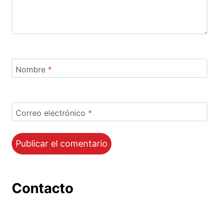
Nombre
*
Correo electrónico
*
Contacto