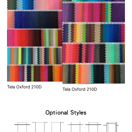
Tela Oxford 210D
Tela Oxford 210D