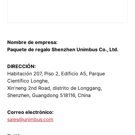
Nombre de empresa:
Paquete de regalo Shenzhen Unimbus Co., Ltd.
DIRECCIÓN:
Habitación 207, Piso 2, Edificio A5, Parque
Científico Longhe,
Xin'neng 2nd Road, distrito de Longgang,
Shenzhen, Guangdong 518116, China
Correo electrónico:
sales@unimbus.com