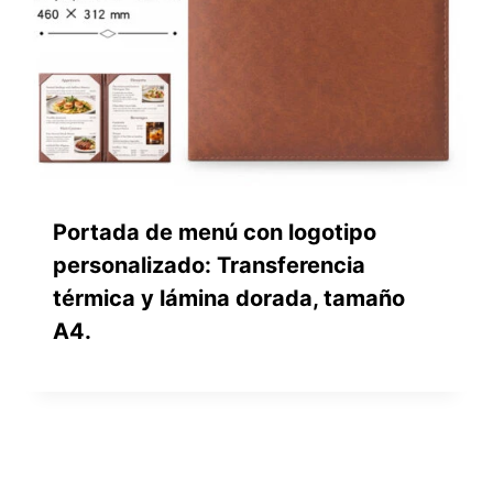
Portada de menú con logotipo
personalizado: Transferencia
térmica y lámina dorada, tamaño
A4.