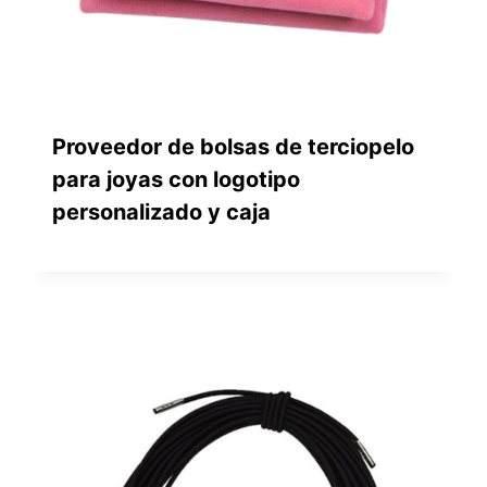
Proveedor de bolsas de terciopelo
para joyas con logotipo
personalizado y caja