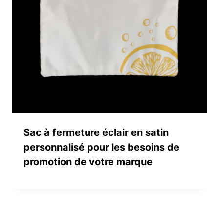
Sac à fermeture éclair en satin
personnalisé pour les besoins de
promotion de votre marque