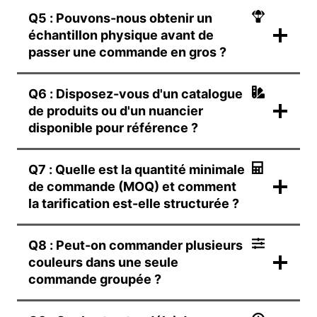
Q5 : Pouvons-nous obtenir un
échantillon physique avant de
passer une commande en gros ?
Q6 : Disposez-vous d'un catalogue
de produits ou d'un nuancier
disponible pour référence ?
Q7 : Quelle est la quantité minimale
de commande (MOQ) et comment
la tarification est-elle structurée ?
Q8 : Peut-on commander plusieurs
couleurs dans une seule
commande groupée ?