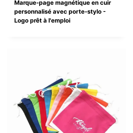
Marque-page magnétique en cuir
personnalisé avec porte-stylo -
Logo prêt à l'emploi