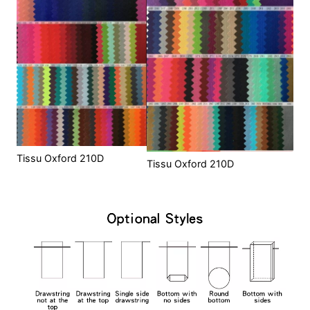
Tissu Oxford 210D
Tissu Oxford 210D