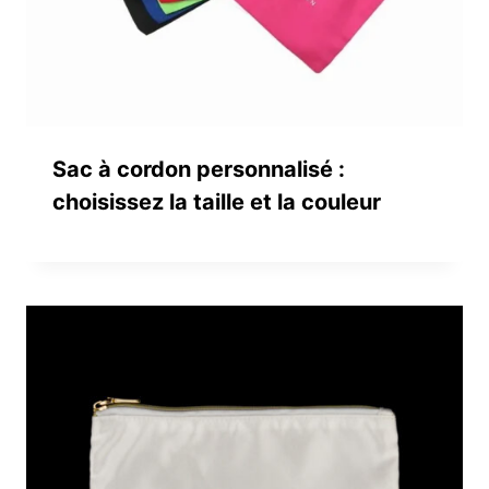
Sac à cordon personnalisé :
choisissez la taille et la couleur