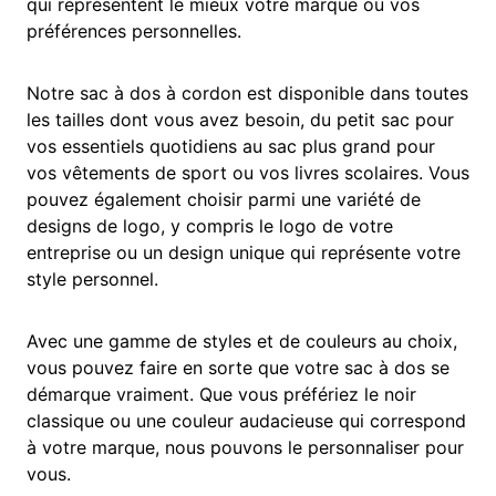
qui représentent le mieux votre marque ou vos
préférences personnelles.
Notre sac à dos à cordon est disponible dans toutes
les tailles dont vous avez besoin, du petit sac pour
vos essentiels quotidiens au sac plus grand pour
vos vêtements de sport ou vos livres scolaires. Vous
pouvez également choisir parmi une variété de
designs de logo, y compris le logo de votre
entreprise ou un design unique qui représente votre
style personnel.
Avec une gamme de styles et de couleurs au choix,
vous pouvez faire en sorte que votre sac à dos se
démarque vraiment. Que vous préfériez le noir
classique ou une couleur audacieuse qui correspond
à votre marque, nous pouvons le personnaliser pour
vous.