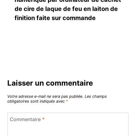
de cire de laque de feu en laiton de
finition faite sur commande
Laisser un commentaire
Votre adresse e-mail ne sera pas publiée.
Les champs
obligatoires sont indiqués avec
*
Commentaire
*