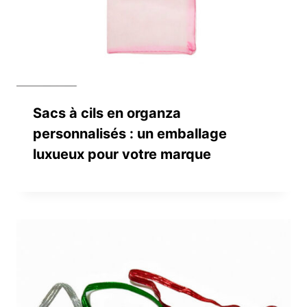
Sacs à cils en organza
personnalisés : un emballage
luxueux pour votre marque