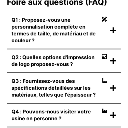
Foire aux questions (FAQ)
Q1 : Proposez-vous une
personnalisation complète en
termes de taille, de matériau et de
couleur ?
Q2 : Quelles options d'impression
de logo proposez-vous ?
Q3 : Fournissez-vous des
spécifications détaillées sur les
matériaux, telles que l'épaisseur ?
Q4 : Pouvons-nous visiter votre
usine en personne ?