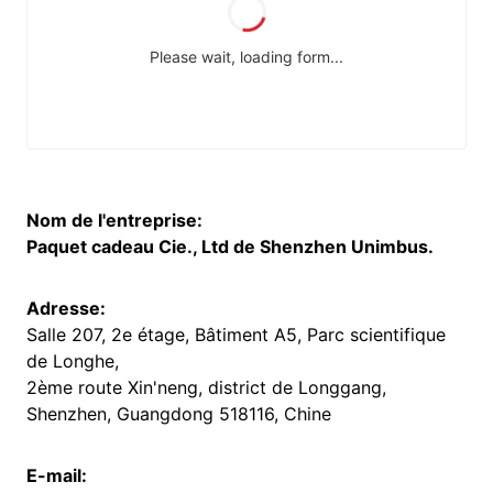
Nom de l'entreprise:
Paquet cadeau Cie., Ltd de Shenzhen Unimbus.
Adresse:
Salle 207, 2e étage, Bâtiment A5, Parc scientifique
de Longhe,
2ème route Xin'neng, district de Longgang,
Shenzhen, Guangdong 518116, Chine
E-mail: