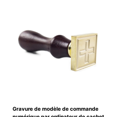
Gravure de modèle de commande
numérique par ordinateur de cachet