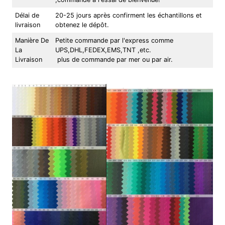
Délai de
20-25 jours après confirment les échantillons et
livraison
obtenez le dépôt.
Manière De
Petite commande par l'express comme
La
UPS,DHL,FEDEX,EMS,TNT ,etc.
Livraison
plus de commande par mer ou par air.