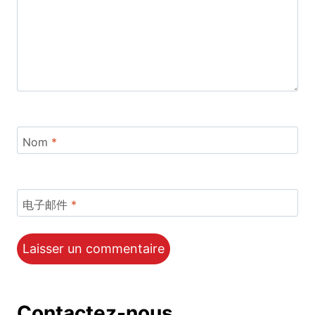
Nom
*
电子邮件
*
Contactez-nous