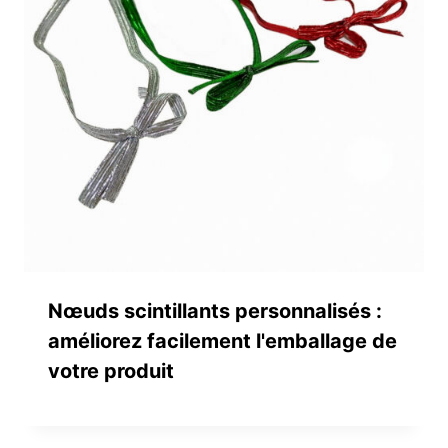
Nœuds scintillants personnalisés :
améliorez facilement l'emballage de
votre produit