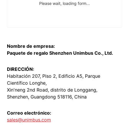
Nombre de empresa:
Paquete de regalo Shenzhen Unimbus Co., Ltd.
DIRECCIÓN:
Habitación 207, Piso 2, Edificio A5, Parque
Científico Longhe,
Xin'neng 2nd Road, distrito de Longgang,
Shenzhen, Guangdong 518116, China
Correo electrónico:
sales@unimbus.com