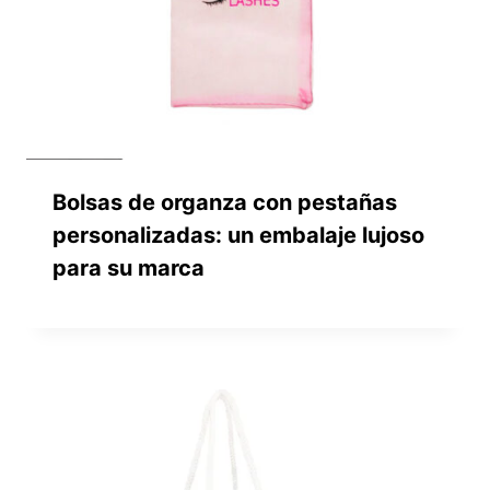
Bolsas de organza con pestañas
personalizadas: un embalaje lujoso
para su marca