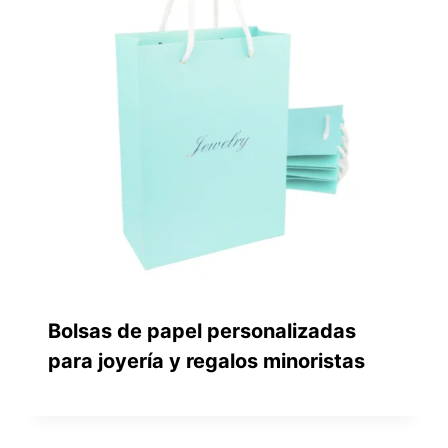
Bolsas de papel personalizadas
para joyería y regalos minoristas