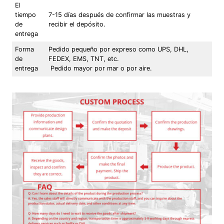
El
tiempo
7-15 días después de confirmar las muestras y
de
recibir el depósito.
entrega
Forma
Pedido pequeño por expreso como UPS, DHL,
de
FEDEX, EMS, TNT, etc.
entrega
Pedido mayor por mar o por aire.