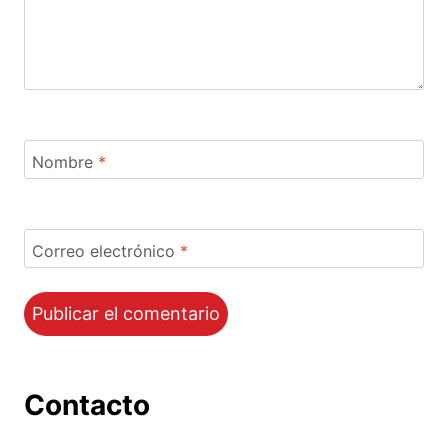
Nombre
*
Correo electrónico
*
Contacto