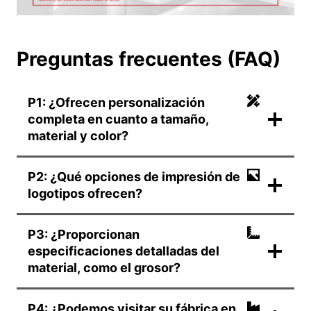
Preguntas frecuentes (FAQ)
P1: ¿Ofrecen personalización
completa en cuanto a tamaño,
material y color?
P2: ¿Qué opciones de impresión de
logotipos ofrecen?
P3: ¿Proporcionan
especificaciones detalladas del
material, como el grosor?
P4: ¿Podemos visitar su fábrica en