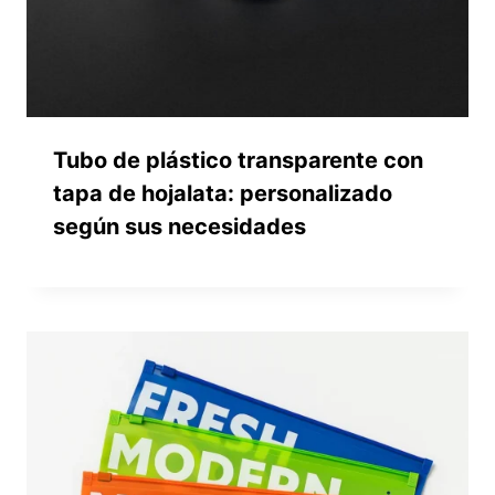
Tubo de plástico transparente con
tapa de hojalata: personalizado
según sus necesidades