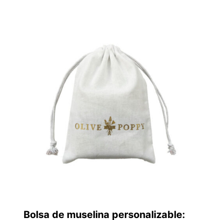
Bolsa de muselina personalizable: