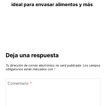
ideal para envasar alimentos y más
Deja una respuesta
Tu dirección de correo electrónico no será publicada.
Los campos
obligatorios están marcados con
*
Comentario
*