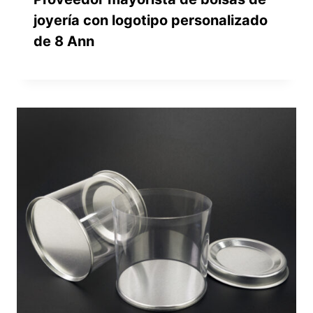
joyería con logotipo personalizado
de 8 Ann