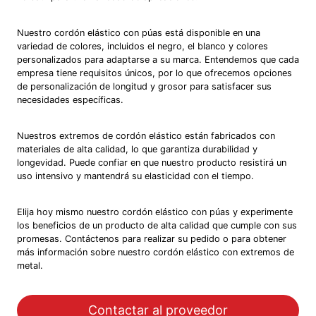
Nuestro cordón elástico con púas está disponible en una
variedad de colores, incluidos el negro, el blanco y colores
personalizados para adaptarse a su marca. Entendemos que cada
empresa tiene requisitos únicos, por lo que ofrecemos opciones
de personalización de longitud y grosor para satisfacer sus
necesidades específicas.
Nuestros extremos de cordón elástico están fabricados con
materiales de alta calidad, lo que garantiza durabilidad y
longevidad. Puede confiar en que nuestro producto resistirá un
uso intensivo y mantendrá su elasticidad con el tiempo.
Elija hoy mismo nuestro cordón elástico con púas y experimente
los beneficios de un producto de alta calidad que cumple con sus
promesas. Contáctenos para realizar su pedido o para obtener
más información sobre nuestro cordón elástico con extremos de
metal.
Contactar al proveedor