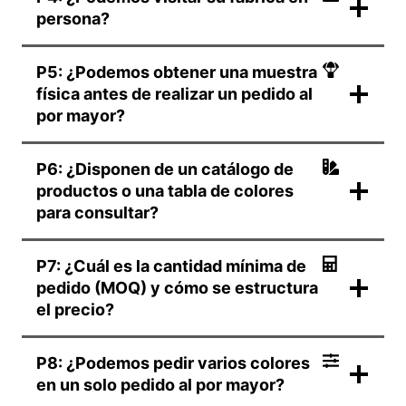
persona?
P5: ¿Podemos obtener una muestra
física antes de realizar un pedido al
por mayor?
P6: ¿Disponen de un catálogo de
productos o una tabla de colores
para consultar?
P7: ¿Cuál es la cantidad mínima de
pedido (MOQ) y cómo se estructura
el precio?
P8: ¿Podemos pedir varios colores
en un solo pedido al por mayor?