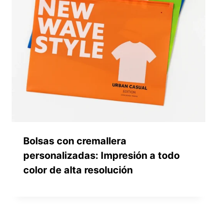
Bolsas con cremallera
personalizadas: Impresión a todo
color de alta resolución