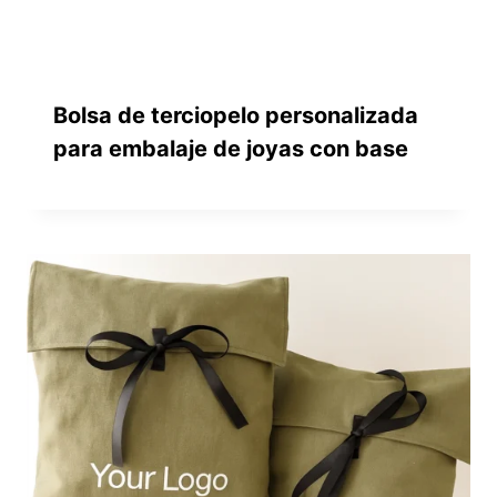
Bolsa de terciopelo personalizada
para embalaje de joyas con base