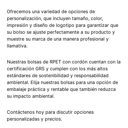
Ofrecemos una variedad de opciones de
personalización, que incluyen tamaño, color,
impresión y diseño de logotipo para garantizar que
su bolso se ajuste perfectamente a su producto y
muestre su marca de una manera profesional y
llamativa.
Nuestras bolsas de RPET con cordón cuentan con la
certificación GRS y cumplen con los más altos
estándares de sostenibilidad y responsabilidad
ambiental. Elija nuestras bolsas para una opción de
embalaje práctica y rentable que también reduzca
su impacto ambiental.
Contáctenos hoy para discutir opciones
personalizadas y precios.