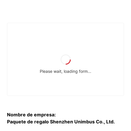
Nombre de empresa:
Paquete de regalo Shenzhen Unimbus Co., Ltd.