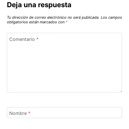
Deja una respuesta
Tu dirección de correo electrónico no será publicada.
Los campos
obligatorios están marcados con
*
Comentario
*
Nombre
*