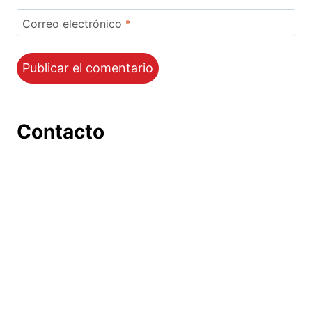
Correo electrónico
*
Contacto