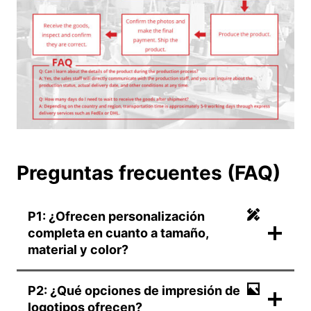
Preguntas frecuentes (FAQ)
P1: ¿Ofrecen personalización
completa en cuanto a tamaño,
material y color?
P2: ¿Qué opciones de impresión de
logotipos ofrecen?