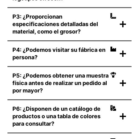
P3: ¿Proporcionan
especificaciones detalladas del
material, como el grosor?
P4: ¿Podemos visitar su fábrica en
persona?
P5: ¿Podemos obtener una muestra
física antes de realizar un pedido al
por mayor?
P6: ¿Disponen de un catálogo de
productos o una tabla de colores
para consultar?