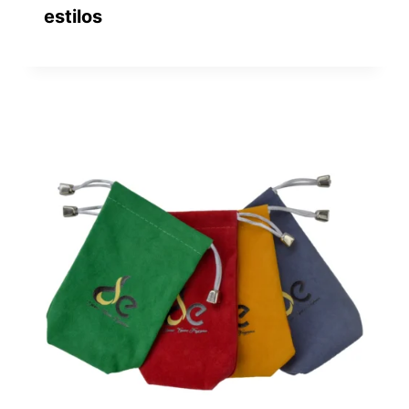
estilos