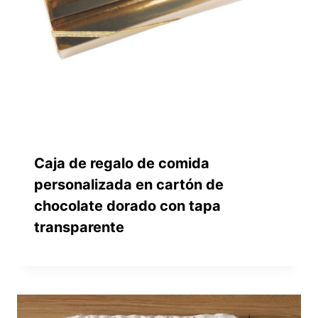
Caja de regalo de comida
personalizada en cartón de
chocolate dorado con tapa
transparente