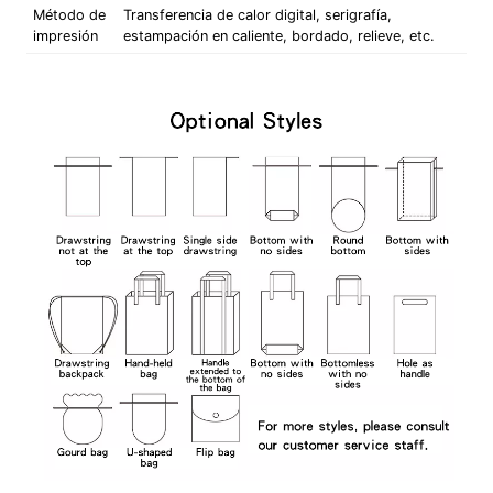
Método de
Transferencia de calor digital, serigrafía,
impresión
estampación en caliente, bordado, relieve, etc.