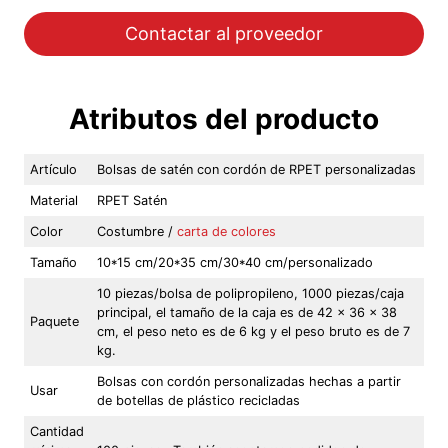
Contactar al proveedor
Atributos del producto
Artículo
Bolsas de satén con cordón de RPET personalizadas
Material
RPET Satén
Color
Costumbre /
carta de colores
Tamaño
10*15 cm/20*35 cm/30*40 cm/personalizado
10 piezas/bolsa de polipropileno, 1000 piezas/caja
principal, el tamaño de la caja es de 42 x 36 x 38
Paquete
cm, el peso neto es de 6 kg y el peso bruto es de 7
kg.
Bolsas con cordón personalizadas hechas a partir
Usar
de botellas de plástico recicladas
Cantidad