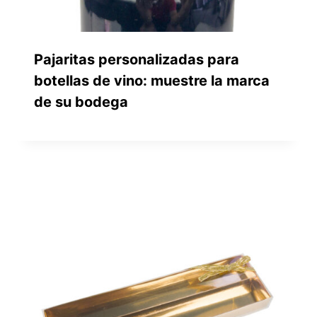
Pajaritas personalizadas para
botellas de vino: muestre la marca
de su bodega