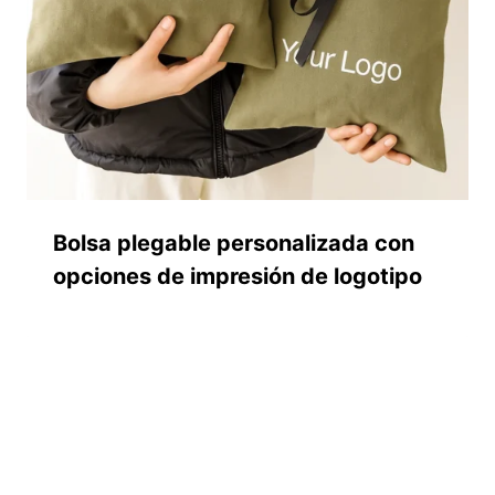
Bolsa plegable personalizada con
opciones de impresión de logotipo