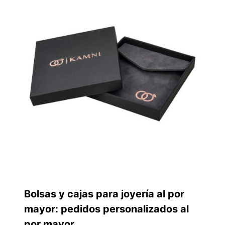
Bolsas y cajas para joyería al por
mayor: pedidos personalizados al
por mayor