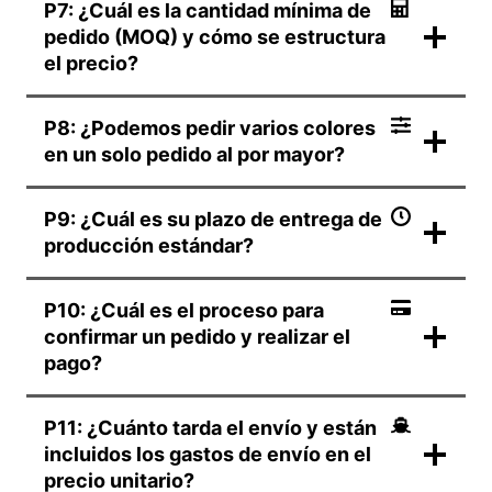
P7: ¿Cuál es la cantidad mínima de
pedido (MOQ) y cómo se estructura
el precio?
P8: ¿Podemos pedir varios colores
en un solo pedido al por mayor?
P9: ¿Cuál es su plazo de entrega de
producción estándar?
P10: ¿Cuál es el proceso para
confirmar un pedido y realizar el
pago?
P11: ¿Cuánto tarda el envío y están
incluidos los gastos de envío en el
precio unitario?